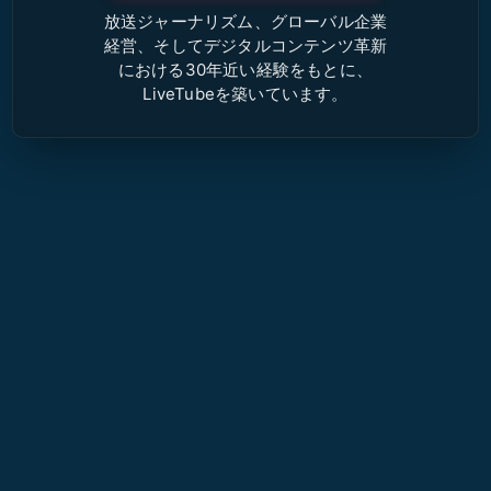
放送ジャーナリズム、グローバル企業
経営、そしてデジタルコンテンツ革新
における30年近い経験をもとに、
LiveTubeを築いています。