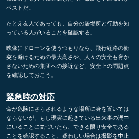
ベストだ。
たとえ友人であっても、自分の居場所と行動を知
っている人がいることを確認する。
映像にドローンを使うつもりなら、飛行経路の衝
突を避けるための最大高さや、人々の安全も脅か
さないための集団への接近など、安全上の問題点
を確認しておこう。
緊急時の対応
命が危険にさらされるような場所に身を置いては
ならないが、もし現実に起きている出来事の渦中
にいることに気づいたら、できる限り安全である
ことを確認すること。疑わしい場合は撮影を中止