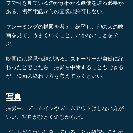
ブで何を見ているのかがわかる画像を送る必要が
ある。携帯電話からの画像は許可しない。
フレーミングの構図を考え、練習し、他の人の映
画を見て、うまくいくこと、いかないことを学
ぶ。
映画には起承転結がある。ストーリーが自然に終
わったと感じたら、撮影を中断することもできる
が、映画の終わり方を考えておくといい。
写真
撮影中にズームインやズームアウトはしない方が
いい。写真がひどく歪むからだ。
ピントがきれいに合っていることを確認するため