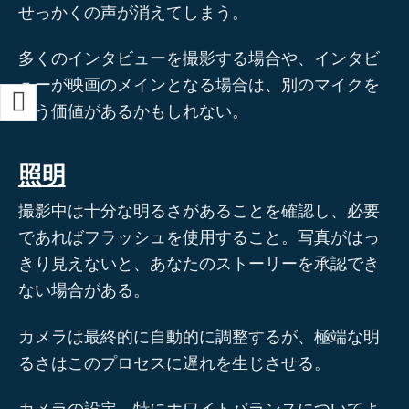
せっかくの声が消えてしまう。
多くのインタビューを撮影する場合や、インタビ
ューが映画のメインとなる場合は、別のマイクを
使う価値があるかもしれない。
照明
撮影中は十分な明るさがあることを確認し、必要
であればフラッシュを使用すること。写真がはっ
きり見えないと、あなたのストーリーを承認でき
ない場合がある。
カメラは最終的に自動的に調整するが、極端な明
るさはこのプロセスに遅れを生じさせる。
カメラの設定、特にホワイトバランスについてよ