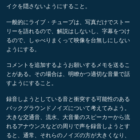
イクを隠さないようにすること。
一般的にライブ・チューブは、写真だけでストー
リーを語れるので、解説はしないし、字幕をつけ
るので、しゃべりまくって映像を台無しにしない
ようにする。
コメントを追加するようお願いするメモを送るこ
とがある。その場合は、明瞭かつ適切な音量で話
すようにすること。
録音しようとしている音と衝突する可能性のある
バックグラウンドノイズについて考えてみよう。
大きな交通音、流水、大音量のスピーカーから流
れるアナウンスなどの周りで声を録音しようとす
ると、通常、それらのノイズの方が大きくなり、