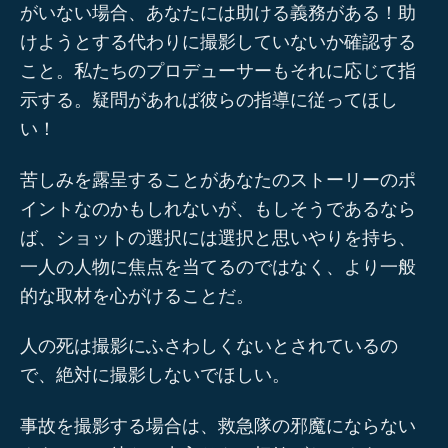
がいない場合、あなたには助ける義務がある！助
けようとする代わりに撮影していないか確認する
こと。私たちのプロデューサーもそれに応じて指
示する。疑問があれば彼らの指導に従ってほし
い！
苦しみを露呈することがあなたのストーリーのポ
イントなのかもしれないが、もしそうであるなら
ば、ショットの選択には選択と思いやりを持ち、
一人の人物に焦点を当てるのではなく、より一般
的な取材を心がけることだ。
人の死は撮影にふさわしくないとされているの
で、絶対に撮影しないでほしい。
事故を撮影する場合は、救急隊の邪魔にならない