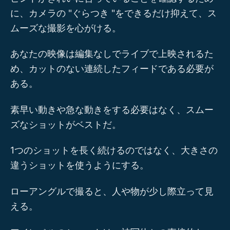
に、カメラの "ぐらつき "をできるだけ抑えて、ス
ムーズな撮影を心がける。
あなたの映像は編集なしでライブで上映されるた
め、カットのない連続したフィードである必要が
ある。
素早い動きや急な動きをする必要はなく、スムー
ズなショットがベストだ。
1つのショットを長く続けるのではなく、大きさの
違うショットを使うようにする。
ローアングルで撮ると、人や物が少し際立って見
える。