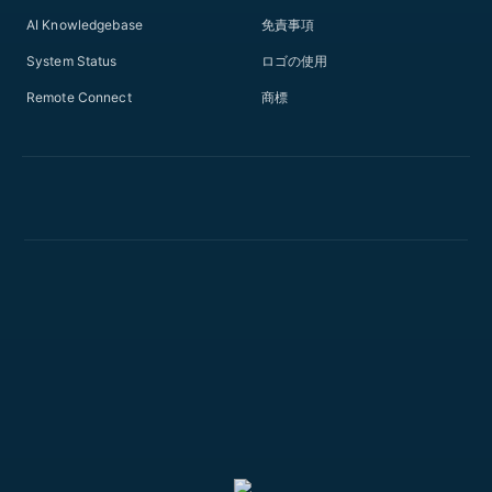
AI Knowledgebase
免責事項
System Status
ロゴの使用
Remote Connect
商標