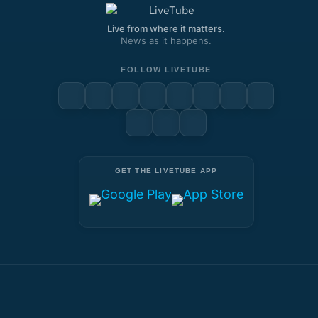
Live from where it matters.
News as it happens.
FOLLOW LIVETUBE
GET THE LIVETUBE APP