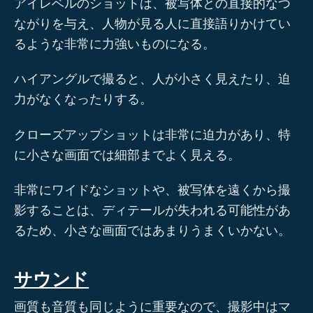
アイレベルのショットは、被写体との直接的なつ
ながりを与え、人物が見る人に直接語りかけてい
るような非常に力強いものになる。
ハイアングルで撮ると、人が小さく見えたり、迫
力がなくなったりする。
クローズアップショットは非常に迫力があり、特
に小さな画面では細部までよく見える。
非常にワイドなショットや、被写体を遠くから撮
影することは、ディテールが失われる可能性があ
るため、小さな画面ではあまりうまくいかない。
サウンド
画質も音質も同じように重要なので、撮影中はマ