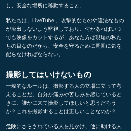
し、安全な場所に移動すること。
私たちは、LiveTube 、攻撃的なものや違法なもの
が流出しないよう監視しており、何かあればいつ
でも映像をカットするが、あなた方は現場の私た
ちの目なのだから、安全を守るために周囲に気を
配らなければならない。
撮影してはいけないもの
一般的なルールは、撮影する人の立場に立って考
えることだ。自分が痛みや苦しみを感じていると
きに、誰かに来て撮影してほしいと思うだろう
か？これを撮影することは正しいことなのか？
危険にさらされている人を見かけ、他に助ける人