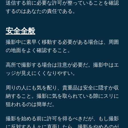
送信する前に必要な許可が整っていることを確認
するのはあなたの責任である。
安全全般
撮影中に素早く移動する必要がある場合は、周囲
の地面をよく確認すること。
高所で撮影する場合は注意が必要だ。撮影中はエ
ッジが見えにくくなりやすい。
周りの人にも気を配り、貴重品は安全に隠すか収
納すること。撮影に気を取られている隙にスリに
狙われるのは簡単だ。
撮影を始める前に許可を得るべきだが、もし撮影
に反対する人々に直面したら、撮影をやめるのが