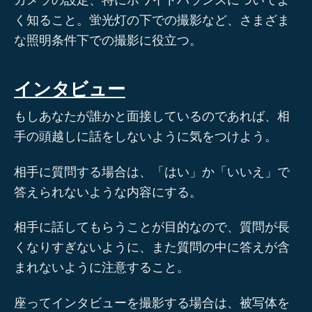
く知ること。蛍光灯の下での撮影など、さまざま
な照明条件下での撮影に役立つ。
インタビュー
もしあなたが誰かと面接しているのであれば、相
手の頭越しに話をしないように気をつけよう。
相手に質問する場合は、「はい」か「いいえ」で
答えられないような内容にする。
相手に話してもらうことが目的なので、質問が長
くなりすぎないように、また質問の中に答えが含
まれないように注意すること。
座ってインタビューを撮影する場合は、被写体を