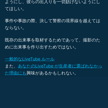
ようにし、彼らの出入りを一切妨げないようにし
てほしい。
事件や事故の際、決して警察の境界線を越えては
ならない。
既存の出来事を取材するためであって、撮影のた
めに出来事を作り出すためではない。
一般的なLiveTube ルール
また、
あなたのLiveTube が生産者に選ばれなかっ
た理由にも
興味があるかもしれない。