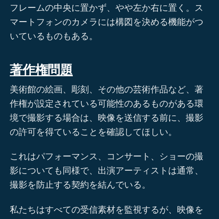
フレームの中央に置かず、やや左か右に置く。ス
マートフォンのカメラには構図を決める機能がつ
いているものもある。
著作権問題
美術館の絵画、彫刻、その他の芸術作品など、著
作権が設定されている可能性のあるものがある環
境で撮影する場合は、映像を送信する前に、撮影
の許可を得ていることを確認してほしい。
これはパフォーマンス、コンサート、ショーの撮
影についても同様で、出演アーティストは通常、
撮影を防止する契約を結んでいる。
私たちはすべての受信素材を監視するが、映像を