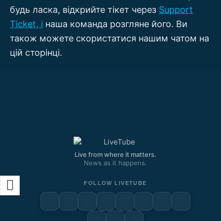
будь ласка, відкрийте тікет через
Support
Ticket, і
наша команда розгляне його. Ви
також можете скористатися нашим чатом на
цій сторінці.
Live from where it matters.
News as it happens.
FOLLOW LIVETUBE