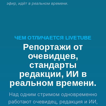
эфир, идёт в реальном времени.
ЧЕМ ОТЛИЧАЕТСЯ LIVETUBE
Репортажи от
очевидцев,
стандарты
редакции, ИИ в
реальном времени.
Над одним стримом одновременно
работают очевидец, редакция и ИИ,