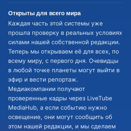
Открыты для всего мира
Каждая часть этой системы уже
прошла проверку в реальных условиях
силами нашей собственной редакции.
Теперь мы открываем её для всех, по
всему миру, с первого дня. Очевидцы
в любой точке планеты могут выйти в
эфир и вести репортаж.
Медиакомпании получают
проверенные кадры через LiveTube
MediaHub, а если событию нужно
освещение, они могут сообщить об
этом нашей редакции, и мы сделаем