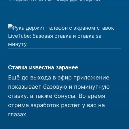
Ставка известна заранее
Ещё до выхода в эфир приложение
показывает базовую и поминутную
ставку, а также бонусы. Во время
стрима заработок растёт у вас на
глазах.