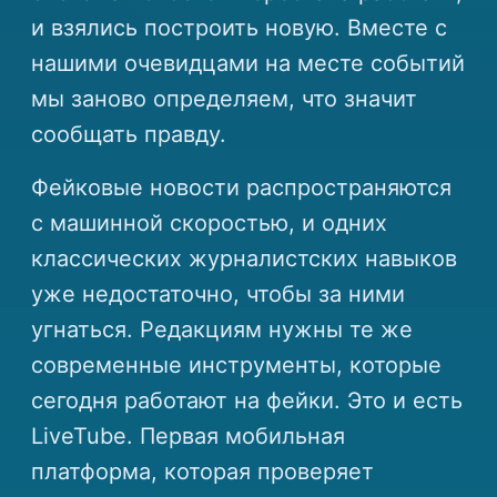
и взялись построить новую. Вместе с
нашими очевидцами на месте событий
мы заново определяем, что значит
сообщать правду.
Фейковые новости распространяются
с машинной скоростью, и одних
классических журналистских навыков
уже недостаточно, чтобы за ними
угнаться. Редакциям нужны те же
современные инструменты, которые
сегодня работают на фейки. Это и есть
LiveTube. Первая мобильная
платформа, которая проверяет