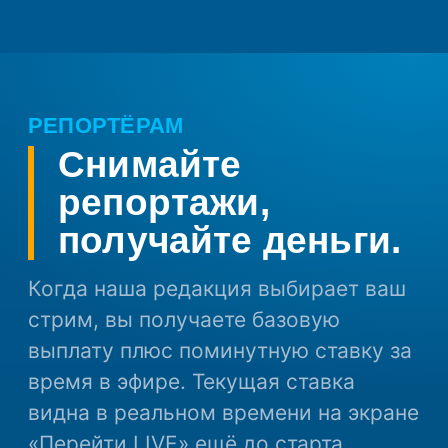
РЕПОРТЁРАМ
Снимайте
репортажи,
получайте деньги.
Когда наша редакция выбирает ваш
стрим, вы получаете базовую
выплату плюс поминутную ставку за
время в эфире. Текущая ставка
видна в реальном времени на экране
«Перейти LIVE» ещё до старта.