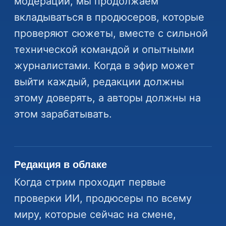
модерации, мы продолжаем
вкладываться в продюсеров, которые
проверяют сюжеты, вместе с сильной
технической командой и опытными
журналистами. Когда в эфир может
выйти каждый, редакции должны
этому доверять, а авторы должны на
этом зарабатывать.
Редакция в облаке
Когда стрим проходит первые
проверки ИИ, продюсеры по всему
миру, которые сейчас на смене,