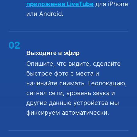
приложение LiveTube
для iPhone
или Android.
02
Выходите в эфир
Опишите, что видите, сделайте
быстрое фото с места и
начинайте снимать. Геолокацию,
сигнал сети, уровень звука и
другие данные устройства мы
фиксируем автоматически.