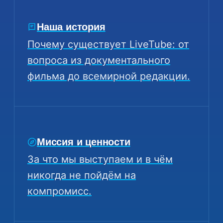
Наша история
Почему существует LiveTube: от
вопроса из документального
фильма до всемирной редакции.
Миссия и ценности
За что мы выступаем и в чём
никогда не пойдём на
компромисс.