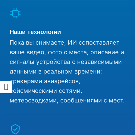
Наши технологии
Пока вы снимаете, ИИ сопоставляет
ваше видео, фото с места, описание и
сигналы устройства с независимыми
данными в реальном времени:
трекерами авиарейсов,
сейсмическими сетями,
метеосводками, сообщениями с мест.