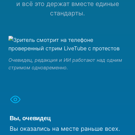
и всё это держат вместе единые
стандарты.
Очевидец, редакция и ИИ работают над одним
стримом одновременно.
Вы, очевидец
Вы оказались на месте раньше всех.