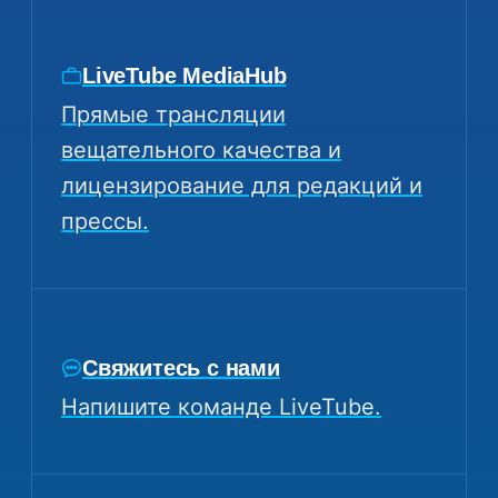
LiveTube MediaHub
Прямые трансляции
вещательного качества и
лицензирование для редакций и
прессы.
Свяжитесь с нами
Напишите команде LiveTube.