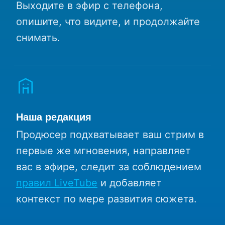
Выходите в эфир с телефона,
опишите, что видите, и продолжайте
снимать.
Наша редакция
Продюсер подхватывает ваш стрим в
первые же мгновения, направляет
вас в эфире, следит за соблюдением
правил LiveTube
и добавляет
контекст по мере развития сюжета.