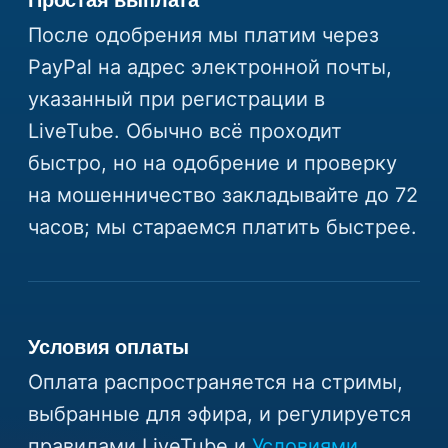
После одобрения мы платим через
PayPal на адрес электронной почты,
указанный при регистрации в
LiveTube. Обычно всё проходит
быстро, но на одобрение и проверку
на мошенничество закладывайте до 72
часов; мы стараемся платить быстрее.
Условия оплаты
Оплата распространяется на стримы,
выбранные для эфира, и регулируется
правилами LiveTube и
Условиями