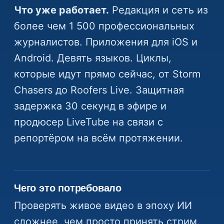
Что уже работает.
Редакция и сеть из
более чем 1 500 профессиональных
журналистов. Приложения для iOS и
Android. Девять языков. Циклы,
которые идут прямо сейчас, от Storm
Chasers до Roofers Live. Защитная
задержка 30 секунд в эфире и
продюсер LiveTube на связи с
репортёром на всём протяжении.
Чего это потребовало
Проверять живое видео в эпоху ИИ
сложнее, чем просто принять стрим.