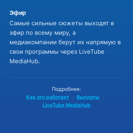
Эфир
Самые сильные сюжеты выходят в
эфир по всему миру, а
медиакомпании берут их напрямую в
свои программы через LiveTube
MediaHub.
Подробнее:
Как это работает
·
Выплаты
·
LiveTube MediaHub