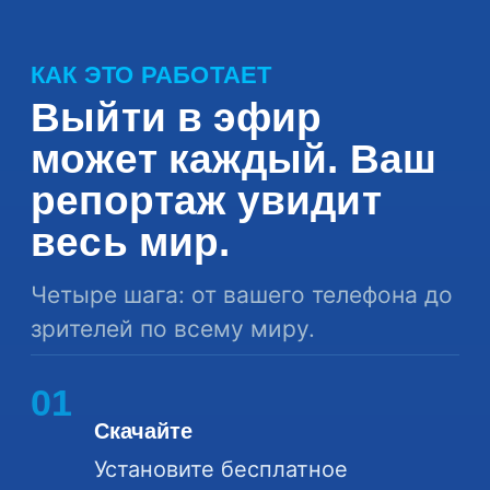
КАК ЭТО РАБОТАЕТ
Выйти в эфир
может каждый. Ваш
репортаж увидит
весь мир.
Четыре шага: от вашего телефона до
зрителей по всему миру.
01
Скачайте
Установите бесплатное