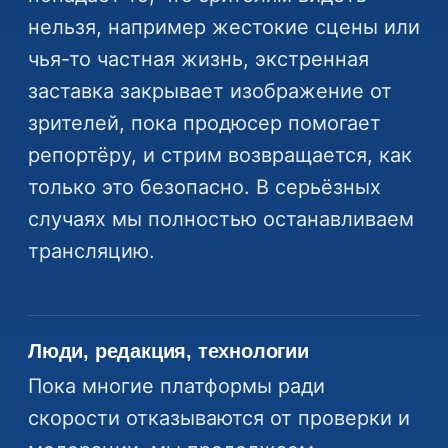
нельзя, например жестокие сцены или
чья-то частная жизнь, экстренная
заставка закрывает изображение от
зрителей, пока продюсер помогает
репортёру, и стрим возвращается, как
только это безопасно. В серьёзных
случаях мы полностью останавливаем
трансляцию.
Люди, редакция, технологии
Пока многие платформы ради
скорости отказываются от проверки и