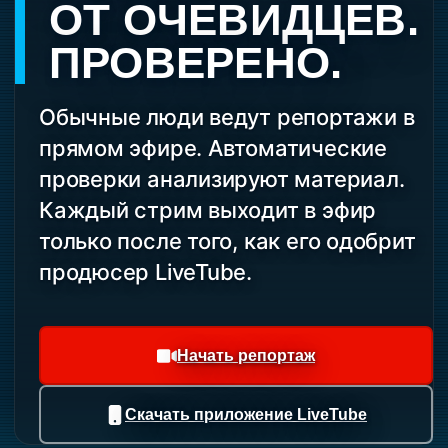
ОТ ОЧЕВИДЦЕВ.
ПРОВЕРЕНО.
Обычные люди ведут репортажи в
прямом эфире. Автоматические
проверки анализируют материал.
Каждый стрим выходит в эфир
только после того, как его одобрит
продюсер LiveTube.
Начать репортаж
Скачать приложение LiveTube