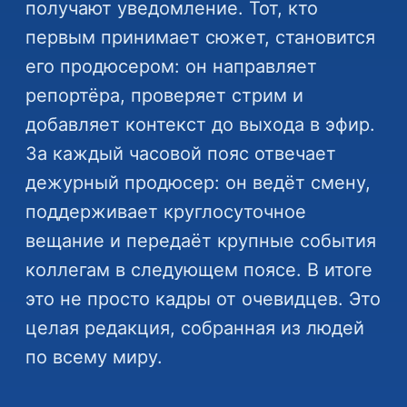
получают уведомление. Тот, кто
первым принимает сюжет, становится
его продюсером: он направляет
репортёра, проверяет стрим и
добавляет контекст до выхода в эфир.
За каждый часовой пояс отвечает
дежурный продюсер: он ведёт смену,
поддерживает круглосуточное
вещание и передаёт крупные события
коллегам в следующем поясе. В итоге
это не просто кадры от очевидцев. Это
целая редакция, собранная из людей
по всему миру.