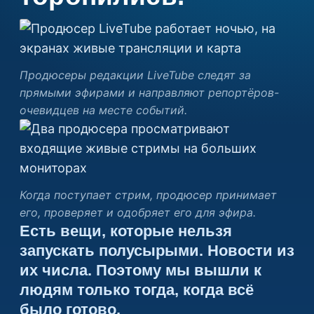
Продюсеры редакции LiveTube следят за
прямыми эфирами и направляют репортёров-
очевидцев на месте событий.
Когда поступает стрим, продюсер принимает
его, проверяет и одобряет его для эфира.
Есть вещи, которые нельзя
запускать полусырыми. Новости из
их числа. Поэтому мы вышли к
людям только тогда, когда всё
было готово.