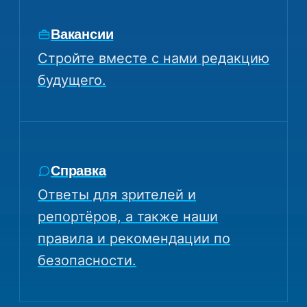
Вакансии
Стройте вместе с нами редакцию
будущего.
Справка
Ответы для зрителей и
репортёров, а также наши
правила и рекомендации по
безопасности.