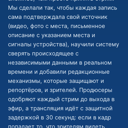
Мы сделали так, чтобы каждая запись
сама подтверждала свой источник
(видео, фото с места, письменное
описание с указанием места и
сигналы устройства), научили систему
сверять происходящее с
независимыми данными в реальном
времени и добавили редакционные
механизмы, которые защищают и
репортёров, и зрителей. Продюсеры
одобряют каждый стрим до выхода в
эфир, а трансляция идёт с защитной
задержкой в 30 секунд: если в кадр
попадает то, что зрителям видеть