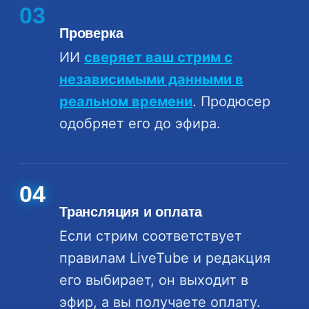
03
Проверка
ИИ
сверяет ваш стрим с
независимыми данными в
реальном времени
. Продюсер
одобряет его до эфира.
04
Трансляция и оплата
Если стрим соответствует
правилам LiveTube и редакция
его выбирает, он выходит в
эфир, а вы получаете оплату.