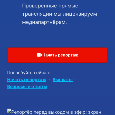
Проверенные прямые
трансляции мы лицензируем
медиапартнёрам.
Начать репортаж
Попробуйте сейчас:
Начать репортаж
·
Выплаты
·
Вопросы и ответы