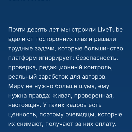
Почти десять лет мы строили LiveTube
вдали от посторонних глаз и решали
трудные задачи, которые большинство
платформ игнорирует: безопасность,
проверка, редакционный контроль,
реальный заработок для авторов.
Миру не нужно больше шума, ему
нужна правда: живая, проверенная,
настоящая. У таких кадров есть
ценность, поэтому очевидцы, которые
их снимают, получают за них оплату.