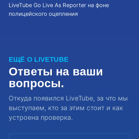
ЕЩЁ О LIVETUBE
Ответы на ваши
вопросы.
Откуда появился LiveTube, за что мы
выступаем, кто за этим стоит и как
устроена проверка.