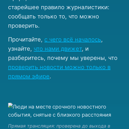
старейшее правило журналистики:
сообщать только то, что можно
проверить.
Прочитайте,
с чего всё началось
,
узнайте,
что нами движет
, и
разберитесь, почему мы уверены, что
проверить новости можно только в
прямом эфире
.
Прямая трансляция: проверена до выхода в