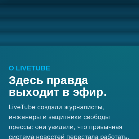
О LIVETUBE
Здесь правда
выходит в эфир.
LiveTube создали журналисты,
инженеры и защитники свободы
прессы: они увидели, что привычная
система новостей перестала работать,