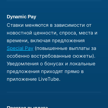
Dynamic Pay
Ставки меняются в зависимости от
новостной ценности, спроса, места и
времени, включая предложения
Special Pay
(повышенные выплаты за
особенно востребованные сюжеты).
Уведомления о бонусах и локальные
предложения приходят прямо в
приложение LiveTube.
Простая выплата