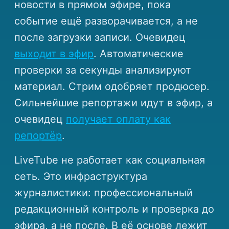
новости в прямом эфире, пока
событие ещё разворачивается, а не
после загрузки записи. Очевидец
выходит в эфир
. Автоматические
проверки за секунды анализируют
материал. Стрим одобряет продюсер.
Сильнейшие репортажи идут в эфир, а
очевидец
получает оплату как
репортёр
.
LiveTube не работает как социальная
сеть. Это инфраструктура
журналистики: профессиональный
редакционный контроль и проверка до
эфира, а не после. В её основе лежит