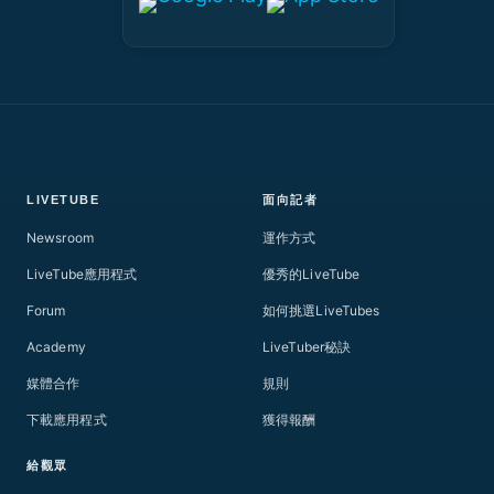
LIVETUBE
面向記者
Newsroom
運作方式
LiveTube應用程式
優秀的LiveTube
Forum
如何挑選LiveTubes
Academy
LiveTuber秘訣
媒體合作
規則
下載應用程式
獲得報酬
給觀眾