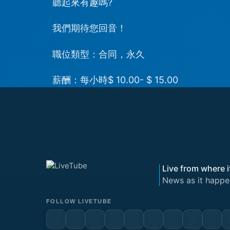
聽起來有趣嗎?
我們期待您回音！
職位類型：合同，永久
薪酬：每小時$ 10.00- $ 15.00
Live from where i
News as it happe
FOLLOW LIVETUBE