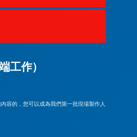
遠端工作）
頻內容的，您可以成為我們第一批現場製作人