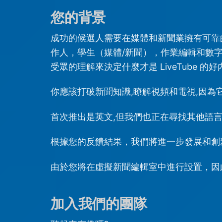
您的背景
成功的候選人需要在媒體和新聞業擁有可靠
作人，學生（媒體/新聞），作業編輯和數
受眾的理解來決定什麼才是 LiveTube 的
你應該打破新聞知識,瞭解視頻和電視,因為
首次推出是英文,但我們也正在尋找其他語言的
根據您的反饋結果，我們將進一步發展和創新 
由於您將在虛擬新聞編輯室中進行設置，因
加入我們的團隊