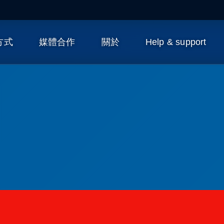
作方式
媒體合作
關於
Help & support