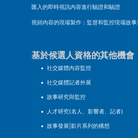
匯入的即時視訊內容進行驗證和驗證
視頻內容的現場製作：監督和監控現場故事
基於候選人資格的其他機會
社交媒體內容監控
社交媒體記者外展
故事研究與監控
人才研究(名人、影響者、記者)
故事發展|影片系列的構想