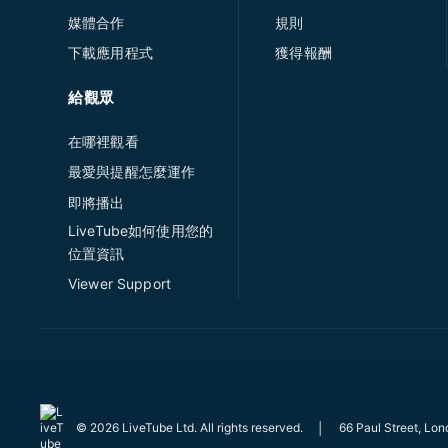
媒體合作
規則
下載應用程式
獲得報酬
給觀眾
在哪裡觀看
最愛與提醒怎麼運作
即將播出
LiveTube如何使用您的
位置資訊
Viewer Support
© 2026 LiveTube Ltd. All rights reserved.
│
66 Paul Street, Lo