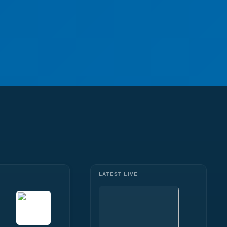
LATEST LIVE