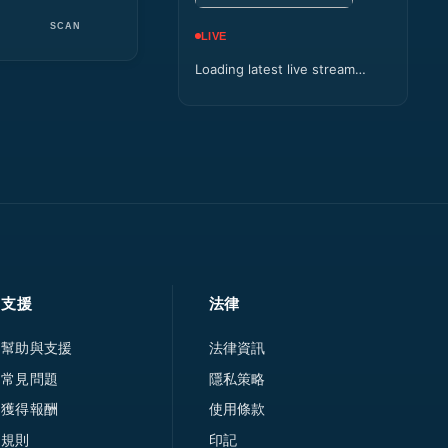
SCAN
LIVE
Loading latest live stream…
支援
法律
幫助與支援
法律資訊
常見問題
隱私策略
獲得報酬
使用條款
規則
印記