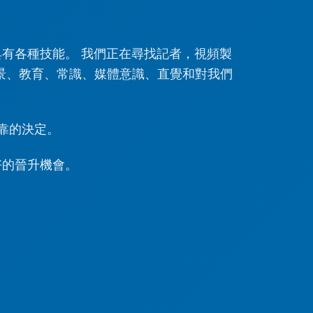
有各種技能。 我們正在尋找記者，視頻製
景、教育、常識、媒體意識、直覺和對我們
靠的決定。
好的晉升機會。