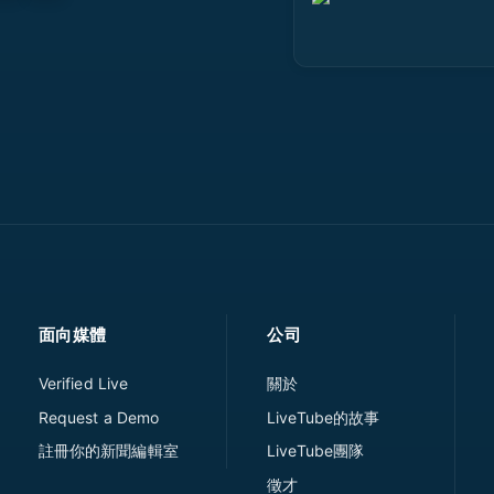
面向媒體
公司
Verified Live
關於
Request a Demo
LiveTube的故事
註冊你的新聞編輯室
LiveTube團隊
徵才