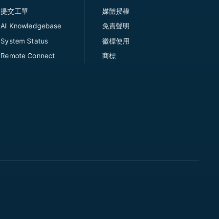
提交工單
媒體授權
AI Knowledgebase
免責聲明
System Status
徽標使用
Remote Connect
商標