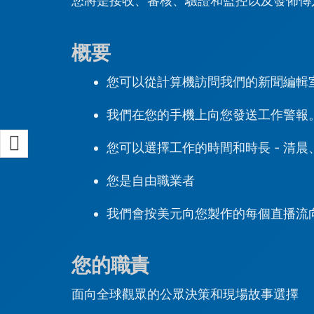
您將是接收、審核、驗證和監控以及發佈傳
概要
您可以從計算機訪問我們的新聞編輯
我們在您的手機上向您發送工作警報
您可以選擇工作的時間和時長 - 清晨、傍
您是自由職業者
我們會按美元向您製作的每個直播流
您的職責
面向全球觀眾的公眾決策和現場故事選擇