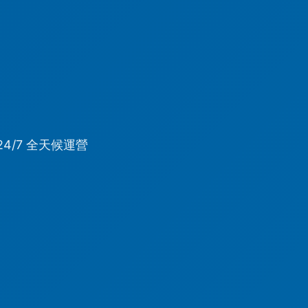
4/7 全天候運營