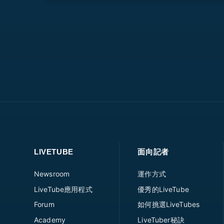
LIVETUBE
面向記者
Newsroom
運作方式
LiveTube應用程式
優秀的LiveTube
Forum
如何挑選LiveTubes
Academy
LiveTuber秘訣