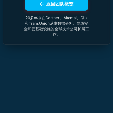
返回团队概览
20多年来在Gartner、Akamai、Qlik
和TransUnion从事数据分析、网络安
全和云基础设施的全球技术公司扩展工
作。