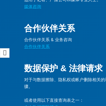
媒体咨询
合作伙伴关系
合作伙伴关系 & 业务咨询
合作伙伴关系
数据保护 & 法律请求
对于与数据擦除、隐私权或帐户删除相关的
骤。
或者使用以下直接查询表之一：