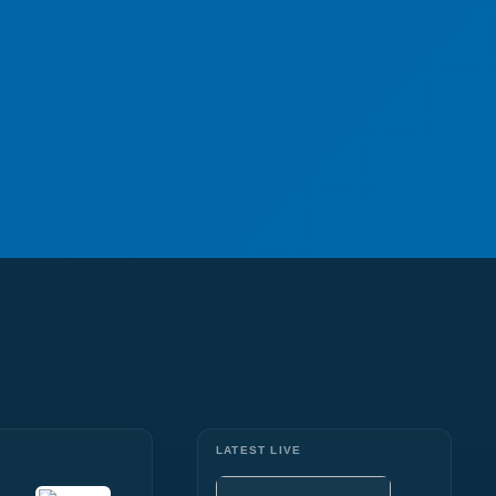
LATEST LIVE