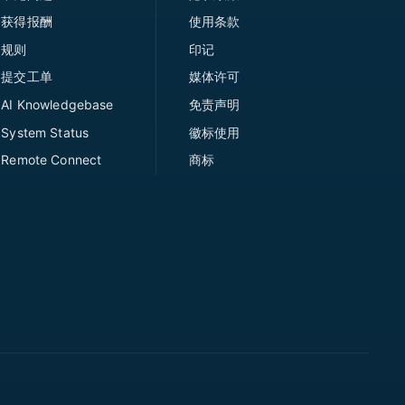
获得报酬
使用条款
规则
印记
提交工单
媒体许可
AI Knowledgebase
免责声明
System Status
徽标使用
Remote Connect
商标