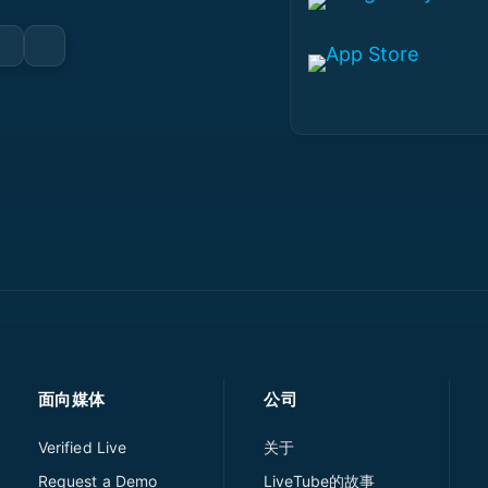
面向媒体
公司
Verified Live
关于
Request a Demo
LiveTube的故事