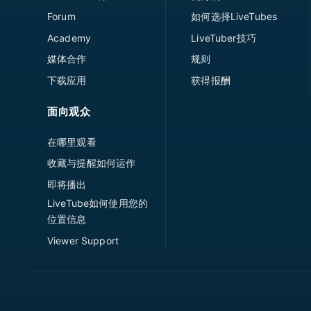
Forum
如何选择LiveTubes
Academy
LiveTuber技巧
媒体合作
规则
下载应用
获得报酬
面向观众
在哪里观看
收藏与提醒如何运作
即将播出
LiveTube如何使用您的
位置信息
Viewer Support