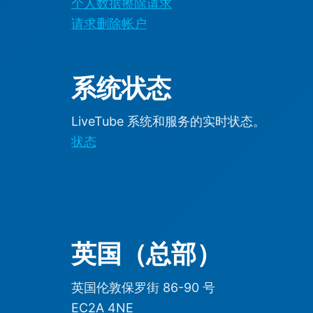
个人数据擦除请求
请求删除帐户
系统状态
LiveTube 系统和服务的实时状态。
状态
英国（总部）
英国伦敦保罗街 86-90 号
EC2A 4NE