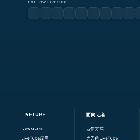
FOLLOW LIVETUBE
LIVETUBE
面向记者
Newsroom
运作方式
LiveTube应用
优秀的LiveTube