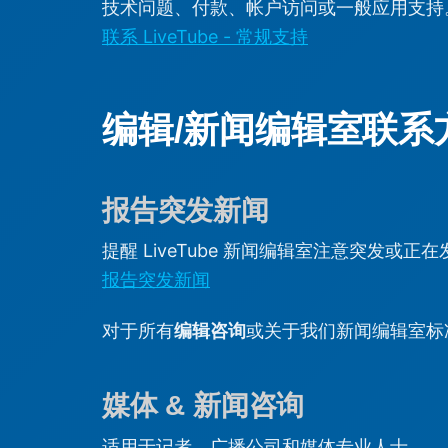
技术问题、付款、帐户访问或一般应用支持
联系 LiveTube - 常规支持
编辑/新闻编辑室联系
报告突发新闻
提醒 LiveTube 新闻编辑室注意突发或正
报告突发新闻
对于所有
编辑咨询
或关于我们新闻编辑室标
媒体 & 新闻咨询
适用于记者、广播公司和媒体专业人士。