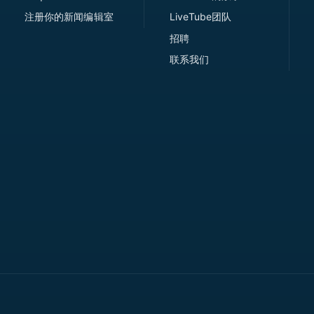
注册你的新闻编辑室
LiveTube团队
招聘
联系我们