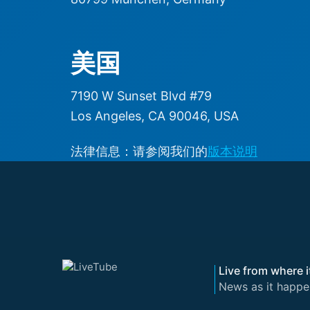
美国
7190 W Sunset Blvd #79
Los Angeles, CA 90046, USA
法律信息：请参阅我们的
版本说明
Live from where i
News as it happe