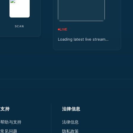
SCAN
LIVE
Loading latest live stream…
支持
法律信息
帮助与支持
法律信息
常见问题
隐私政策