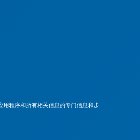
be 应用程序和所有相关信息的专门信息和步