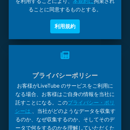
を利用することにより、
本規約に
拘束され
ることに同意するものとする。
利用規約
プライバシーポリシー
お客様がLiveTube のサービスをご利用に
なる場合、お客様はご自身の情報を当社に
託すことになる。この
プライバシー・ポリ
シーは
、当社がどのようなデータを収集す
るのか、なぜ収集するのか、そしてそのデ
ータで何をするのかを理解していただくた