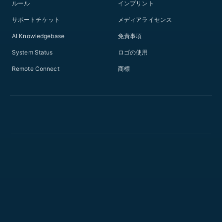
ルール
インプリント
サポートチケット
メディアライセンス
AI Knowledgebase
免責事項
System Status
ロゴの使用
Remote Connect
商標