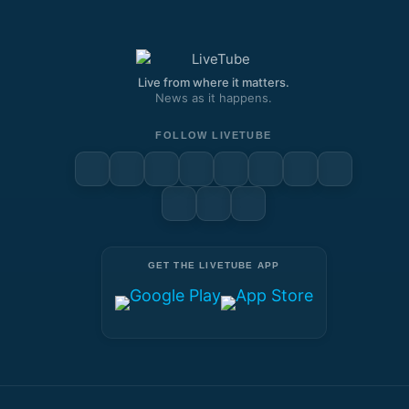
Live from where it matters.
News as it happens.
FOLLOW LIVETUBE
GET THE LIVETUBE APP