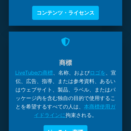
コンテンツ・ライセンス
商標
LiveTubeの商標
、名称、および
ロゴを
、宣
伝、広告、指導、または参考資料、あるい
はウェブサイト、製品、ラベル、またはパ
ッケージ内を含む独自の目的で使用するこ
とを希望するすべての人は、
本商標使用ガ
イドラインに
拘束される。