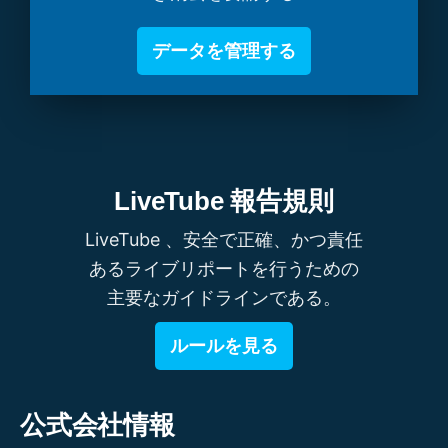
データを管理する
LiveTube 報告規則
LiveTube 、安全で正確、かつ責任
あるライブリポートを行うための
主要なガイドラインである。
ルールを見る
公式会社情報