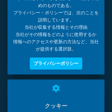
めのものである。
プライバシー・ポリシーでは、次のことを
説明しています。
当社が収集する情報とその理由
当社がその情報をどのように使用するか
情報へのアクセスや更新の方法など、当社
が提供する選択肢。
プライバシーポリシー
クッキー