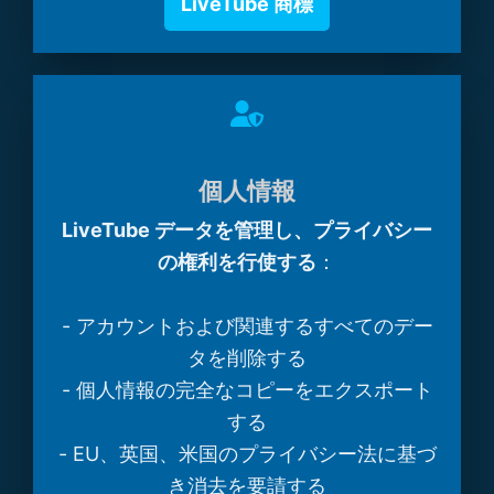
LiveTube 商標
個人情報
LiveTube データを管理し、プライバシー
の権利を行使する
：
- アカウントおよび関連するすべてのデー
タを削除する
- 個人情報の完全なコピーをエクスポート
する
- EU、英国、米国のプライバシー法に基づ
き消去を要請する