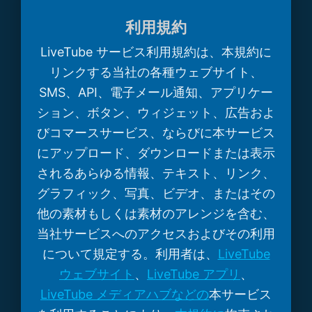
利用規約
LiveTube サービス利用規約は、本規約に
リンクする当社の各種ウェブサイト、
SMS、API、電子メール通知、アプリケー
ション、ボタン、ウィジェット、広告およ
びコマースサービス、ならびに本サービス
にアップロード、ダウンロードまたは表示
されるあらゆる情報、テキスト、リンク、
グラフィック、写真、ビデオ、またはその
他の素材もしくは素材のアレンジを含む、
当社サービスへのアクセスおよびその利用
について規定する。利用者は、
LiveTube
ウェブサイト
、
LiveTube アプリ
、
LiveTube メディアハブなどの
本サービス