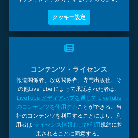
クッキー設定
コンテンツ・ライセンス
報道関係者、放送関係者、専門出版社、そ
の他LiveTube によって承認された者は、
LiveTube メディアハブを通じて
LiveTube
のコンテンツを使用する
ことができる。当
社のコンテンツを利用することにより、利
用者は
ライセンス情報および利用
規約に拘
束されることに同意する。