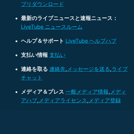
プリダウンロード
最新のライブニュースと速報ニュース：
LiveTube ニュースルーム
ヘルプ＆サポート
LiveTube ヘルプハブ
支払い情報
支払い
連絡を取る
連絡先
,
メッセージを送る
,
ライブ
チャット
メディア＆プレス
一般メディア情報
,
メディ
アハブ
,
メディアライセンス
,
メディア登録