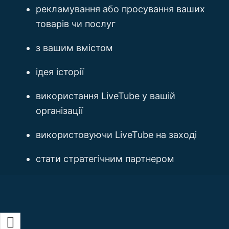
рекламування або просування ваших
товарів чи послуг
з вашим вмістом
ідея історії
використання LiveTube у вашій
організації
використовуючи LiveTube на заході
стати стратегічним партнером