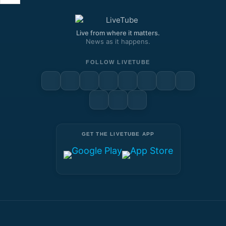
Live from where it matters.
News as it happens.
FOLLOW LIVETUBE
GET THE LIVETUBE APP