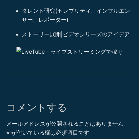
タレント研究(セレブリティ、インフルエン
サー、レポーター)
ストーリー展開|ビデオシリーズのアイデア
コメントする
メールアドレスが公開されることはありません。
※
が付いている欄は必須項目です