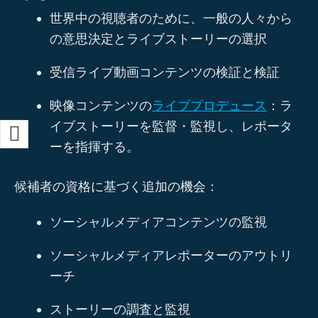
世界中の視聴者のために、一般の人々から
の意思決定とライブストーリーの選択
受信ライブ動画コンテンツの検証と検証
映像コンテンツの
ライブプロデュース
：ラ
イブストーリーを監督・監視し、レポータ
ーを指揮する。
候補者の資格に基づく追加の機会：
ソーシャルメディアコンテンツの監視
ソーシャルメディアレポーターのアウトリ
ーチ
ストーリーの調査と監視