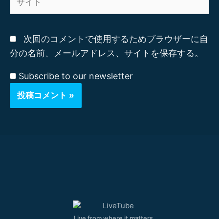
*
イ
ト
次回のコメントで使用するためブラウザーに自
分の名前、メールアドレス、サイトを保存する。
Subscribe to our newsletter
Live from where it matters.