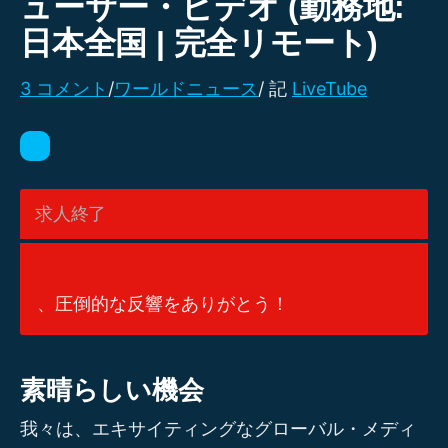
ューサー・ビデオ (勤務地:
日本全国 | 完全リモート)
3 コメント
/
ワールドニュース
/ 記
LiveTube
求人終了
、圧倒的な反響をありがとう！
素晴らしい機会
我々は、エキサイティングなグローバル・メディ