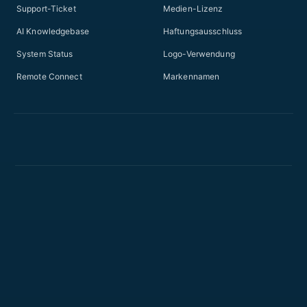
Support-Ticket
Medien-Lizenz
AI Knowledgebase
Haftungsausschluss
System Status
Logo-Verwendung
Remote Connect
Markennamen