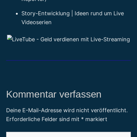
Story-Entwicklung | Ideen rund um Live
Videoserien
Kommentar verfassen
Deine E-Mail-Adresse wird nicht veröffentlicht.
Erforderliche Felder sind mit
*
markiert
Hier