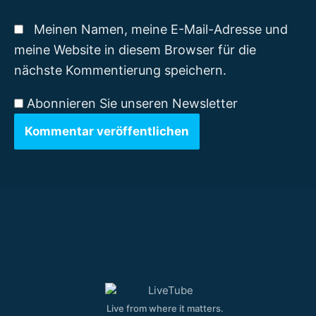
Meinen Namen, meine E-Mail-Adresse und
meine Website in diesem Browser für die
nächste Kommentierung speichern.
Abonnieren Sie unseren Newsletter
Live from where it matters.