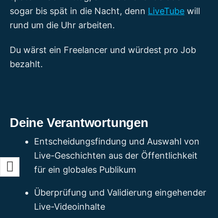
sogar bis spät in die Nacht, denn
LiveTube
will
rund um die Uhr arbeiten.
Du wärst ein Freelancer und würdest pro Job
bezahlt.
Deine Verantwortungen
Entscheidungsfindung und Auswahl von
Live-Geschichten aus der Öffentlichkeit
für ein globales Publikum
Überprüfung und Validierung eingehender
Live-Videoinhalte