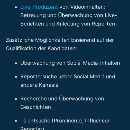
Live-Produzent
von Videoinhalten:
Betreuung und Überwachung von Live-
Berichten und Anleitung von Reportern
Zusätzliche Möglichkeiten basierend auf der
Qualifikation der Kandidaten:
Überwachung von Social Media-Inhalten
Reportersuche ueber Social Media und
andere Kanaele
Recherche und Überwachung von
Geschichten
Talentsuche (Prominente, Influencer,
Reporter)