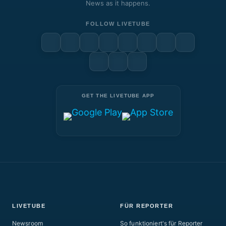
News as it happens.
FOLLOW LIVETUBE
GET THE LIVETUBE APP
LIVETUBE
FÜR REPORTER
Newsroom
So funktioniert's für Reporter