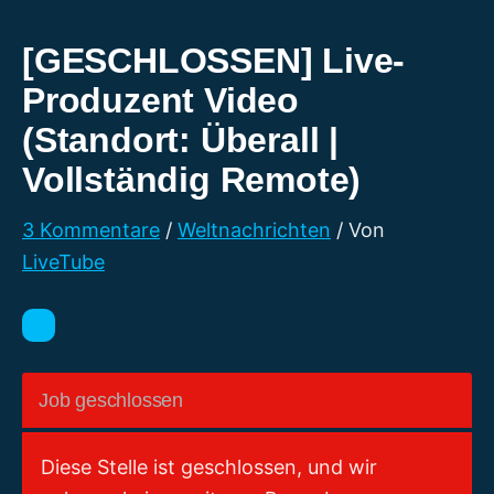
[GESCHLOSSEN] Live-
Produzent Video
(Standort: Überall |
Vollständig Remote)
3 Kommentare
/
Weltnachrichten
/ Von
LiveTube
Job geschlossen
Diese Stelle ist geschlossen, und wir