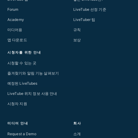
Forum
LiveTube 선정 기준
Academy
LiveTuber 팁
미디어용
규칙
앱 다운로드
보상
시청자를 위한 안내
시청할 수 있는 곳
즐겨찾기와 알림 기능 살펴보기
예정된 LiveTubes
LiveTube 위치 정보 사용 안내
시청자 지원
미디어 안내
회사
Request a Demo
소개