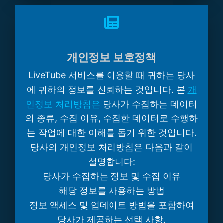
개인정보 보호정책
LiveTube 서비스를 이용할 때 귀하는 당사
에 귀하의 정보를 신뢰하는 것입니다. 본
개
인정보 처리방침은
당사가 수집하는 데이터
의 종류, 수집 이유, 수집한 데이터로 수행하
는 작업에 대한 이해를 돕기 위한 것입니다.
당사의 개인정보 처리방침은 다음과 같이
설명합니다:
당사가 수집하는 정보 및 수집 이유
해당 정보를 사용하는 방법
정보 액세스 및 업데이트 방법을 포함하여
당사가 제공하는 선택 사항.