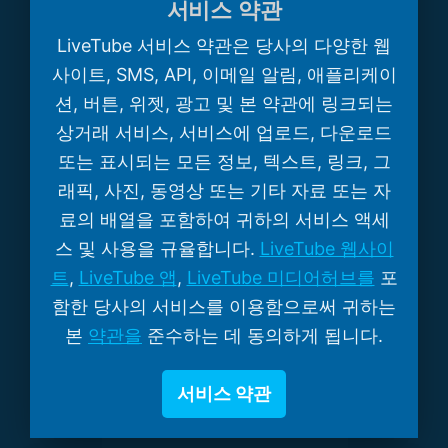
서비스 약관
LiveTube 서비스 약관은 당사의 다양한 웹
사이트, SMS, API, 이메일 알림, 애플리케이
션, 버튼, 위젯, 광고 및 본 약관에 링크되는
상거래 서비스, 서비스에 업로드, 다운로드
또는 표시되는 모든 정보, 텍스트, 링크, 그
래픽, 사진, 동영상 또는 기타 자료 또는 자
료의 배열을 포함하여 귀하의 서비스 액세
스 및 사용을 규율합니다.
LiveTube 웹사이
트
,
LiveTube 앱
,
LiveTube 미디어허브를
포
함한 당사의 서비스를 이용함으로써 귀하는
본
약관을
준수하는 데 동의하게 됩니다.
서비스 약관