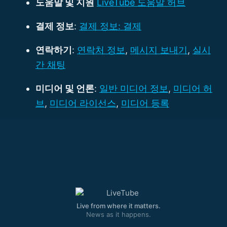
도움말 및 지원
LiveTube 도움말 허브
결제 정보
:
결제 정보: 결제
연락하기
:
연락처 정보
,
메시지 보내기
,
실시
간 채팅
미디어 및 언론
:
일반 미디어 정보
,
미디어 허
브
,
미디어 라이선스
,
미디어 등록
Live from where it matters.
News as it happens.