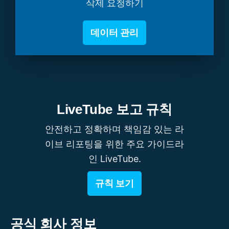
삭제 요청하기
데이터 관리
LiveTube 보고 규칙
안전하고 정확하며 책임감 있는 라
이브 리포팅을 위한 주요 가이드라
인 LiveTube.
규칙 보기
공식 회사 정보