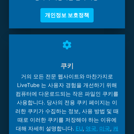
개인정보 보호정책
쿠키
거의 모든 전문 웹사이트와 마찬가지로
LiveTube 는 사용자 경험을 개선하기 위해
컴퓨터에 다운로드되는 작은 파일인 쿠키를
사용합니다. 당사의 전용 쿠키 페이지는 이
러한 쿠키가 수집하는 정보, 사용 방법 및 때
때로 이러한 쿠키를 저장해야 하는 이유에
대해 자세히 설명합니다.
EU
,
영국,
미국
,
캐