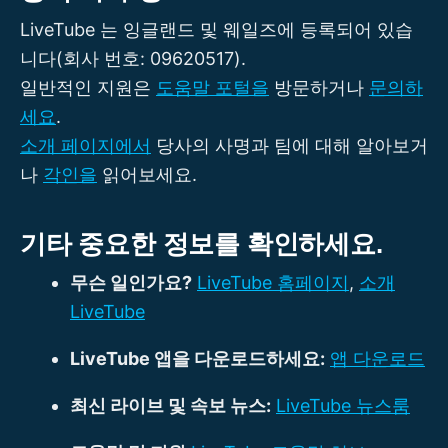
LiveTube 는 잉글랜드 및 웨일즈에 등록되어 있습
니다(회사 번호: 09620517).
일반적인 지원은
도움말 포털을
방문하거나
문의하
세요
.
소개 페이지에서
당사의 사명과 팀에 대해 알아보거
나
각인을
읽어보세요.
기타 중요한 정보를 확인하세요.
무슨 일인가요?
LiveTube 홈페이지
,
소개
LiveTube
LiveTube 앱을 다운로드하세요:
앱 다운로드
최신 라이브 및 속보 뉴스:
LiveTube 뉴스룸