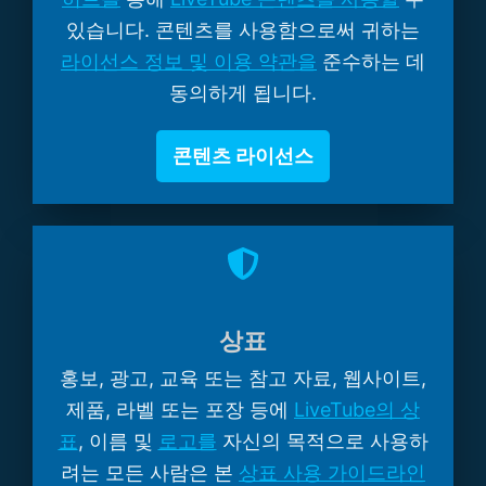
있습니다. 콘텐츠를 사용함으로써 귀하는
라이선스 정보 및 이용 약관을
준수하는 데
동의하게 됩니다.
콘텐츠 라이선스
상표
홍보, 광고, 교육 또는 참고 자료, 웹사이트,
제품, 라벨 또는 포장 등에
LiveTube의 상
표
, 이름 및
로고를
자신의 목적으로 사용하
려는 모든 사람은 본
상표 사용 가이드라인