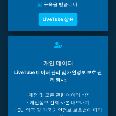
의
구속을 받습니다.
LiveTube 상표
개인 데이터
LiveTube 데이터 관리 및 개인정보 보호 권
리 행사
:
- 계정 및 모든 관련 데이터 삭제
- 개인정보 전체 사본 내보내기
- EU, 영국 및 미국 개인정보 보호법에 따라