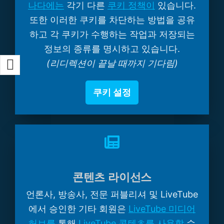
나다에는
각기 다른
쿠키 정책이
있습니다.
또한 이러한 쿠키를 차단하는 방법을 공유
하고 각 쿠키가 수행하는 작업과 저장되는
정보의 종류를 명시하고 있습니다.
(리디렉션이 끝날 때까지 기다림)
쿠키 설정
콘텐츠 라이선스
언론사, 방송사, 전문 퍼블리셔 및 LiveTube
에서 승인한 기타 회원은
LiveTube 미디어
허브를
통해
LiveTube 콘텐츠를 사용할
수