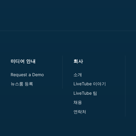
미디어 안내
회사
Request a Demo
소개
뉴스룸 등록
LiveTube 이야기
LiveTube 팀
채용
연락처