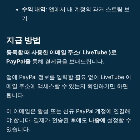
수익 내역
: 앱에서 내 계정의 과거 스트림 보
기
지급 방법
등록할 때 사용한 이메일 주소
(
LiveTube )로
PayPal을
통해 결제금을 보내드립니다.
앱에 PayPal 정보를 입력할 필요 없이 LiveTube 이
메일 주소에 액세스할 수 있는지 확인하기만 하면
됩니다.
이 이메일은 활성 또는 신규 PayPal 계정에 연결해
야 합니다. 결제가 전송된 후에도
나중에
설정할 수
있습니다.