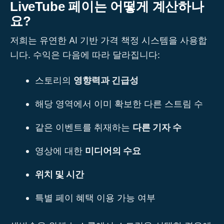
LiveTube 페이는 어떻게 계산하나
요?
저희는 유연한 AI 기반 가격 책정 시스템을 사용합
니다. 수익은 다음에 따라 달라집니다:
스토리의
영향력과 긴급성
해당 영역에서 이미 확보한 다른 스트림 수
같은 이벤트를 취재하는
다른 기자 수
영상에 대한
미디어의 수요
위치 및 시간
특별 페이 혜택 이용 가능 여부