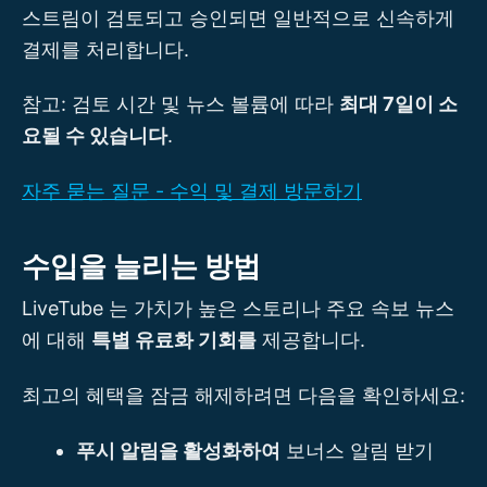
스트림이 검토되고 승인되면 일반적으로 신속하게
결제를 처리합니다.
참고: 검토 시간 및 뉴스 볼륨에 따라
최대 7일이 소
요될 수 있습니다
.
자주 묻는 질문 - 수익 및 결제 방문하기
수입을 늘리는 방법
LiveTube 는 가치가 높은 스토리나 주요 속보 뉴스
에 대해
특별 유료화 기회를
제공합니다.
최고의 혜택을 잠금 해제하려면 다음을 확인하세요:
푸시 알림을 활성화하여
보너스 알림 받기