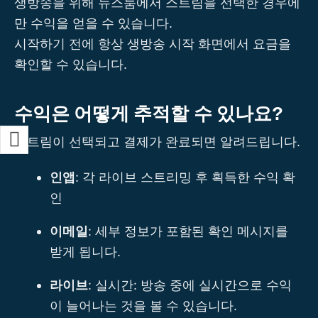
생방송을 위해 뉴스룸에서 스트림을 선택한 경우에
만 수익을 얻을 수 있습니다.
시작하기 전에 항상 생방송 시작 화면에서 요금을
확인할 수 있습니다.
수익은 어떻게 추적할 수 있나요?
스트림이 선택되고 결제가 완료되면 알려드립니다.
인앱
: 각 라이브 스트리밍 후 획득한 수익 확
인
이메일
: 세부 정보가 포함된 확인 메시지를
받게 됩니다.
라이브
: 실시간: 방송 중에 실시간으로 수익
이 늘어나는 것을 볼 수 있습니다.