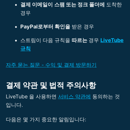
결제 이메일이
스팸 또는 정크 폴더에
도착한
경우
PayPal로부터 확인을
받은 경우
스트림이 다음 규칙을
따르는
경우
LiveTube
규칙
자주 묻는 질문 - 수익 및 결제 방문하기
결제 약관 및 법적 주의사항
LiveTube 을 사용하면
서비스 약관에
동의하는 것
입니다.
다음은 몇 가지 중요한 알림입니다: