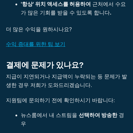
'항상' 위치 액세스를 허용하여
근처에서 수요
가 많은 기회를 받을 수 있도록 합니다
.
더 많은 수익을 원하시나요?
수익 증대를 위한 팁 보기
결제에 문제가 있나요?
지급이 지연되거나 지급액이 누락되는 등 문제가 발
생한 경우 저희가 도와드리겠습니다.
지원팀에 문의하기 전에 확인하시기 바랍니다:
뉴스룸에서 내 스트림을
선택하여 방송한
경
우