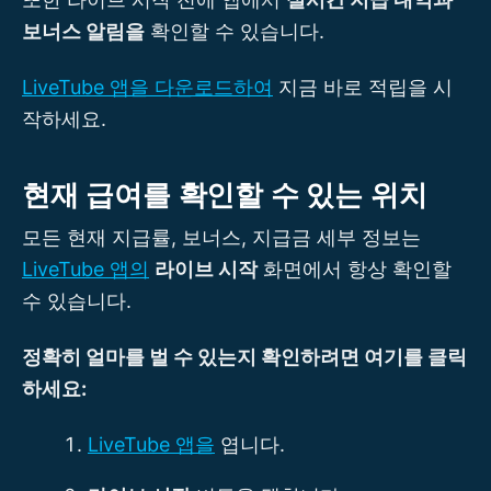
보너스 알림을
확인할 수 있습니다.
LiveTube 앱을 다운로드하여
지금 바로 적립을 시
작하세요.
현재 급여를 확인할 수 있는 위치
모든 현재 지급률, 보너스, 지급금 세부 정보는
LiveTube 앱의
라이브 시작
화면에서 항상 확인할
수 있습니다.
정확히 얼마를 벌 수 있는지 확인하려면 여기를 클릭
하세요:
LiveTube 앱을
엽니다.