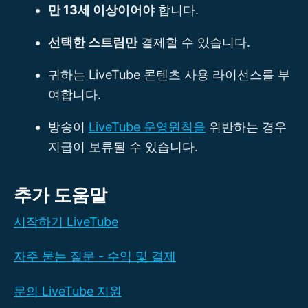
만 13세 이상이어야
합니다.
선택한 스트림만
결제할 수 있습니다.
귀하는 LiveTube 콘텐츠 사용 라이선스를 부
여합니다.
방송이
LiveTube 운영원칙을
위반하는 경우
지급이 보류될 수 있습니다.
추가 도움말
시작하기 LiveTube
자주 묻는 질문 - 수익 및 결제
문의 LiveTube 지원