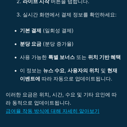
라이브 시작
버튼을 탭합니다.
실시간 화면에서 결제 정보를 확인하세요:
기본 결제
(일회성 결제)
분당 요금
(분당 증가율)
사용 가능한
특별 보너스
또는
위치 기반 혜택
이 정보는
뉴스 수요
,
사용자의 위치
및
현재
이벤트에
따라 자동으로 업데이트됩니다.
이러한 요금은 위치, 시간, 수요 및 기타 요인에 따
라 동적으로 업데이트됩니다.
급여율 작동 방식에 대해 자세히 알아보기