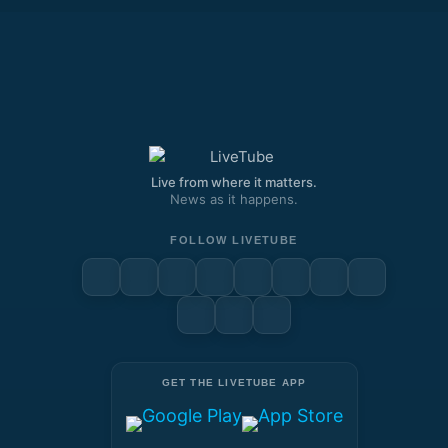
Live from where it matters.
News as it happens.
FOLLOW LIVETUBE
GET THE LIVETUBE APP