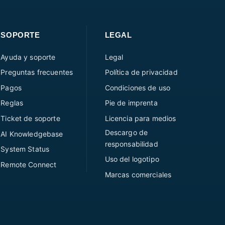
SOPORTE
LEGAL
Ayuda y soporte
Legal
Preguntas frecuentes
Política de privacidad
Pagos
Condiciones de uso
Reglas
Pie de imprenta
Ticket de soporte
Licencia para medios
Descargo de
AI Knowledgebase
responsabilidad
System Status
Uso del logotipo
Remote Connect
Marcas comerciales