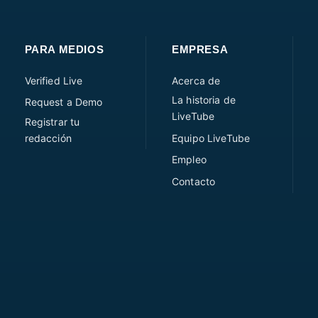
PARA MEDIOS
EMPRESA
Verified Live
Acerca de
La historia de
Request a Demo
LiveTube
Registrar tu
redacción
Equipo LiveTube
Empleo
Contacto