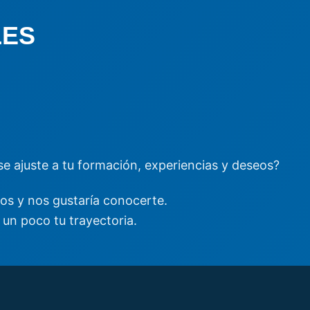
LES
e ajuste a tu formación, experiencias y deseos?
os y nos gustaría conocerte.
un poco tu trayectoria.