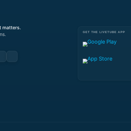
t matters.
GET THE LIVETUBE APP
ns.