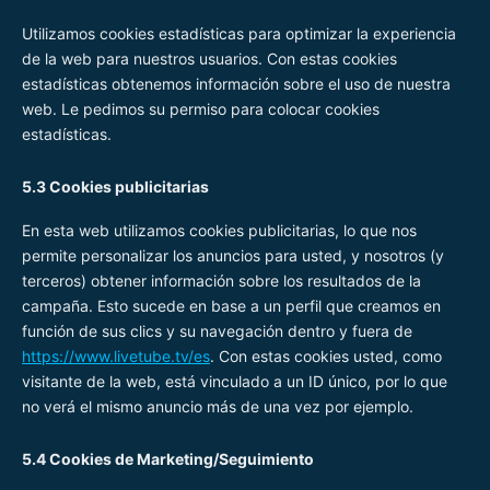
Utilizamos cookies estadísticas para optimizar la experiencia
de la web para nuestros usuarios. Con estas cookies
estadísticas obtenemos información sobre el uso de nuestra
web. Le pedimos su permiso para colocar cookies
estadísticas.
5.3 Cookies publicitarias
En esta web utilizamos cookies publicitarias, lo que nos
permite personalizar los anuncios para usted, y nosotros (y
terceros) obtener información sobre los resultados de la
campaña. Esto sucede en base a un perfil que creamos en
función de sus clics y su navegación dentro y fuera de
https://www.livetube.tv/es
. Con estas cookies usted, como
visitante de la web, está vinculado a un ID único, por lo que
no verá el mismo anuncio más de una vez por ejemplo.
5.4 Cookies de Marketing/Seguimiento