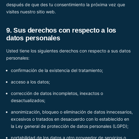
después de que des tu consentimiento la próxima vez que
visites nuestro sitio web.
9. Sus derechos con respecto a los
datos personales
Usted tiene los siguientes derechos con respecto a sus datos
personales:
confirmación de la existencia del tratamiento;
acceso a los datos;
corrección de datos incompletos, inexactos o
desactualizados;
anonimización, bloqueo o eliminación de datos innecesarios,
excesivos o tratados en desacuerdo con lo establecido en
la Ley general de protección de datos personales (LGPD);
portabilidad de los datos a otro proveedor de servicios o