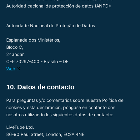
Autoridad cacional de protección de datos (ANPD):
Autoridade Nacional de Proteção de Dados
Esplanada dos Ministérios,
Bloco C,
2º andar,
CEP 70297-400 - Brasília – DF.
Web
10. Datos de contacto
Para preguntas y/o comentarios sobre nuestra Política de
cookies y esta declaración, póngase en contacto con
nosotros utilizando los siguientes datos de contacto:
LiveTube Ltd.
86-90 Paul Street, London, EC2A 4NE