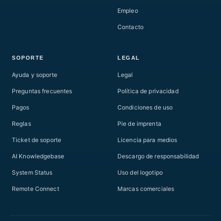
Empleo
Contacto
SOPORTE
LEGAL
Ayuda y soporte
Legal
Preguntas frecuentes
Política de privacidad
Pagos
Condiciones de uso
Reglas
Pie de imprenta
Ticket de soporte
Licencia para medios
AI Knowledgebase
Descargo de responsabilidad
System Status
Uso del logotipo
Remote Connect
Marcas comerciales