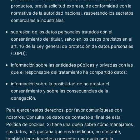
productos, previa solicitud expresa, de conformidad con la
normativa de la autoridad nacional, respetando los secretos
comerciales e industriales;
supresión de los datos personales tratados con el
consentimiento del titular, salvo en los casos previstos en el
art. 16 de la Ley general de protección de datos personales
(LGPD);
información sobre las entidades públicas y privadas con las
que el responsable del tratamiento ha compartido datos;
información sobre la posibilidad de no prestar el
consentimiento y sobre las consecuencias de la
denegación.
Para ejercer estos derechos, por favor comuníquese con
nosotros. Consulte los datos de contacto al final de esta
Política de cookies. Si tiene una queja sobre cómo manejamos
sus datos, nos gustaría que nos lo indicara, no obstante,
también tiene derecho a presentar una queja ante la