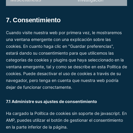
to
service
7. Consentimiento
misceláneas
Cuando visite nuestra web por primera vez, le mostraremos
una ventana emergente con una explicación sobre las
cookies. En cuanto haga clic en "Guardar preferencias",
estará dando su consentimiento para que utilicemos las
categorías de cookies y plugins que haya seleccionado en la
ventana emergente, tal y como se describe en esta Política de
cookies. Puede desactivar el uso de cookies a través de su
navegador, pero tenga en cuenta que nuestra web podría
dejar de funcionar correctamente.
7.1 Administre sus ajustes de consentimiento
Ha cargado la Política de cookies sin soporte de javascript. En
AMP, puedes utilizar el botón de gestionar el consentimiento
en la parte inferior de la página.