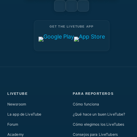
GET THE LIVETUBE APP
LIVETUBE
PARA REPORTEROS
Newsroom
Cómo funciona
La app de LiveTube
¿Qué hace un buen LiveTube?
Forum
Cómo elegimos los LiveTubes
Academy
Consejos para LiveTubers