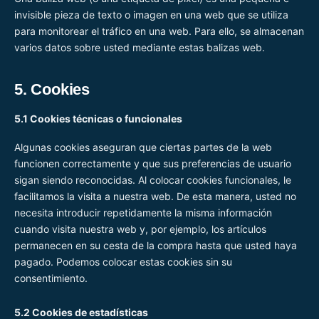
invisible pieza de texto o imagen en una web que se utiliza
para monitorear el tráfico en una web. Para ello, se almacenan
varios datos sobre usted mediante estas balizas web.
5. Cookies
5.1 Cookies técnicas o funcionales
Algunas cookies aseguran que ciertas partes de la web
funcionen correctamente y que sus preferencias de usuario
sigan siendo reconocidas. Al colocar cookies funcionales, le
facilitamos la visita a nuestra web. De esta manera, usted no
necesita introducir repetidamente la misma información
cuando visita nuestra web y, por ejemplo, los artículos
permanecen en su cesta de la compra hasta que usted haya
pagado. Podemos colocar estas cookies sin su
consentimiento.
5.2 Cookies de estadísticas