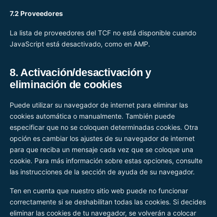
7.2 Proveedores
La lista de proveedores del TCF no está disponible cuando
JavaScript está desactivado, como en AMP.
8. Activación/desactivación y
eliminación de cookies
Puede utilizar su navegador de internet para eliminar las
cookies automática o manualmente. También puede
especificar que no se coloquen determinadas cookies. Otra
opción es cambiar los ajustes de su navegador de internet
para que reciba un mensaje cada vez que se coloque una
cookie. Para más información sobre estas opciones, consulte
las instrucciones de la sección de ayuda de su navegador.
Ten en cuenta que nuestro sitio web puede no funcionar
correctamente si se deshabilitan todas las cookies. Si decides
eliminar las cookies de tu navegador, se volverán a colocar