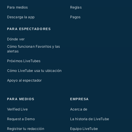
Para medios
Reglas
Descarga la app
Pagos
PARA ESPECTADORES
Dónde ver
Cómo funcionan Favoritos y las
alertas
Próximos LiveTubes
Cómo LiveTube usa tu ubicación
Apoyo al espectador
PARA MEDIOS
EMPRESA
Verified Live
Acerca de
Request a Demo
La historia de LiveTube
Registrar tu redacción
Equipo LiveTube