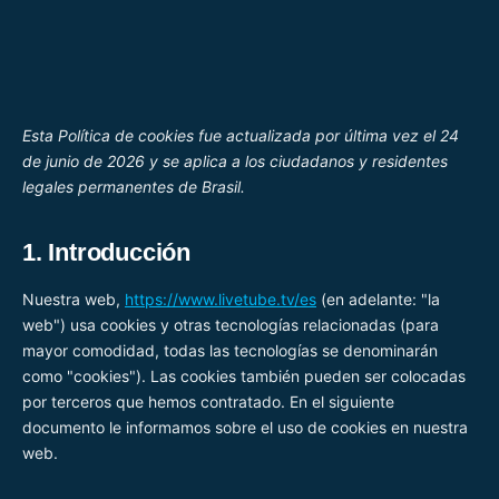
Ir
al
contenido
Esta Política de cookies fue actualizada por última vez el 24
de junio de 2026 y se aplica a los ciudadanos y residentes
legales permanentes de Brasil.
1. Introducción
Nuestra web,
https://www.livetube.tv/es
(en adelante: "la
web") usa cookies y otras tecnologías relacionadas (para
mayor comodidad, todas las tecnologías se denominarán
como "cookies"). Las cookies también pueden ser colocadas
por terceros que hemos contratado. En el siguiente
documento le informamos sobre el uso de cookies en nuestra
web.