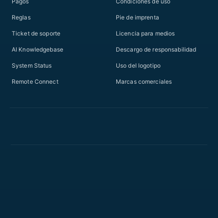
Pagos
Condiciones de uso
Reglas
Pie de imprenta
Ticket de soporte
Licencia para medios
AI Knowledgebase
Descargo de responsabilidad
System Status
Uso del logotipo
Remote Connect
Marcas comerciales