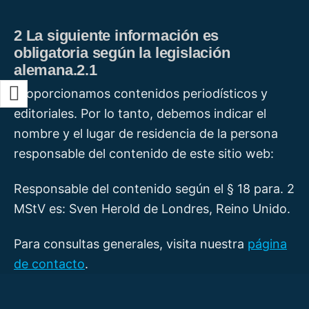
2 La siguiente información es
obligatoria según la legislación
alemana.2.1
Proporcionamos contenidos periodísticos y
editoriales. Por lo tanto, debemos indicar el
nombre y el lugar de residencia de la persona
responsable del contenido de este sitio web:
Responsable del contenido según el § 18 para. 2
MStV es: Sven Herold de Londres, Reino Unido.
Para consultas generales, visita nuestra
página
de contacto
.