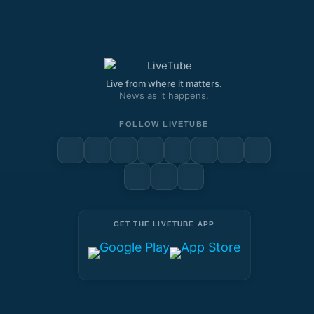
Live from where it matters.
News as it happens.
FOLLOW LIVETUBE
GET THE LIVETUBE APP