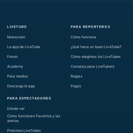
LIVETUBE
PARA REPORTEROS
Newsroom
Cómo funciona
La app de LiveTube
¿Qué hace un buen LiveTube?
Forum
Cómo elegimos los LiveTubes
Academy
Consejos para LiveTubers
Para medios
Reglas
Descarga la app
Pagos
PARA ESPECTADORES
Dónde ver
Cómo funcionan Favoritos y las
alertas
Próximos LiveTubes