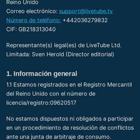
Reino Unido
Correo electrónico:
support@livetube.tv
Número de teléfono:
+442036279832
CIF: GB218313040
Representante(s) legal(es) de LiveTube Ltd.
Limitada: Sven Herold (Director editorial)
1. Información general
1.1 Estamos registrados en el Registro Mercantil
del Reino Unido con el número de
licencia/registro:09620517
No estamos dispuestos ni obligados a participar
en un procedimiento de resolución de conflictos
ante una junta de arbitraje de consumo.