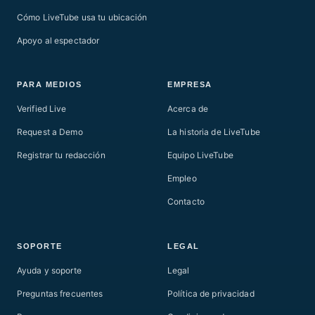
Cómo LiveTube usa tu ubicación
Apoyo al espectador
PARA MEDIOS
EMPRESA
Verified Live
Acerca de
Request a Demo
La historia de LiveTube
Registrar tu redacción
Equipo LiveTube
Empleo
Contacto
SOPORTE
LEGAL
Ayuda y soporte
Legal
Preguntas frecuentes
Política de privacidad