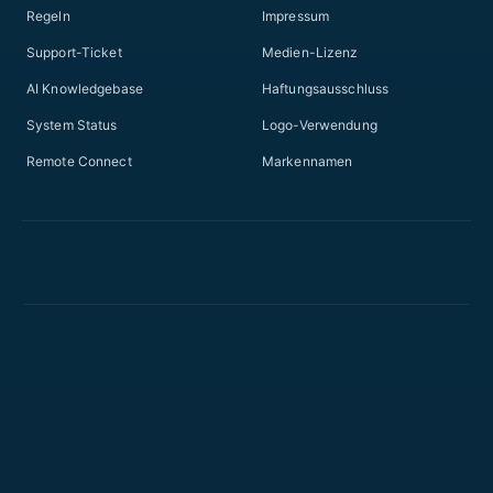
Regeln
Impressum
Support-Ticket
Medien-Lizenz
AI Knowledgebase
Haftungsausschluss
System Status
Logo-Verwendung
Remote Connect
Markennamen