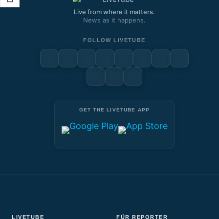
Live from where it matters.
News as it happens.
FOLLOW LIVETUBE
GET THE LIVETUBE APP
LIVETUBE
FÜR REPORTER