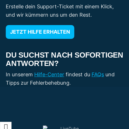
Erstelle dein Support-Ticket mit einem Klick,
und wir kümmern uns um den Rest.
JETZT HILFE ERHALTEN
DU SUCHST NACH SOFORTIGEN
ANTWORTEN?
In unserem
Hilfe-Center
findest du
FAQs
und
Tipps zur Fehlerbehebung.