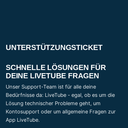
Zum
Inhalt
springen
UNTERSTÜTZUNGSTICKET
SCHNELLE LÖSUNGEN FÜR
DEINE LIVETUBE FRAGEN
Unser Support-Team ist für alle deine
Bedürfnisse da: LiveTube - egal, ob es um die
Lösung technischer Probleme geht, um
Kontosupport oder um allgemeine Fragen zur
App LiveTube.