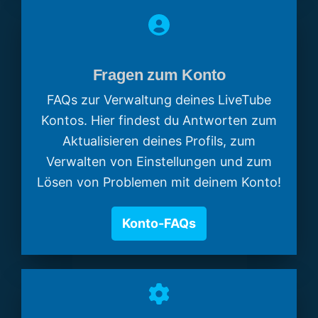
Fragen zum Konto
FAQs zur Verwaltung deines LiveTube
Kontos. Hier findest du Antworten zum
Aktualisieren deines Profils, zum
Verwalten von Einstellungen und zum
Lösen von Problemen mit deinem Konto!
Konto-FAQs