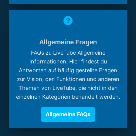
Allgemeine Fragen
FAQs zu LiveTube Allgemeine
Informationen. Hier findest du
Antworten auf häufig gestellte Fragen
zur Vision, den Funktionen und anderen
Themen von LiveTube, die nicht in den
einzelnen Kategorien behandelt werden.
Allgemeine FAQs