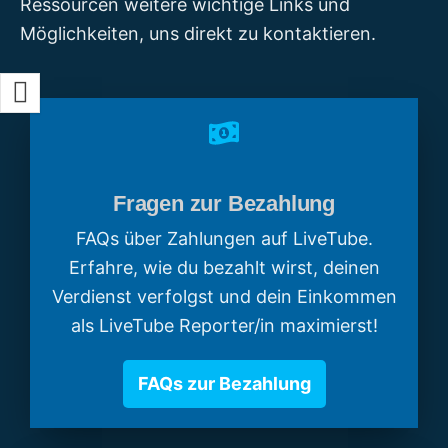
Ressourcen weitere wichtige Links und
Möglichkeiten, uns direkt zu kontaktieren.
Fragen zur Bezahlung
FAQs über Zahlungen auf LiveTube.
Erfahre, wie du bezahlt wirst, deinen
Verdienst verfolgst und dein Einkommen
als LiveTube Reporter/in maximierst!
FAQs zur Bezahlung