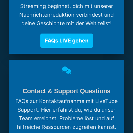
Streaming beginnst, dich mit unserer
Nachrichtenredaktion verbindest und
deine Geschichte mit der Welt teilst!
FAQs LIVE gehen
Contact & Support Questions
FAQs zur Kontaktaufnahme mit LiveTube
Support. Hier erfährst du, wie du unser
Team erreichst, Probleme löst und auf
hilfreiche Ressourcen zugreifen kannst.