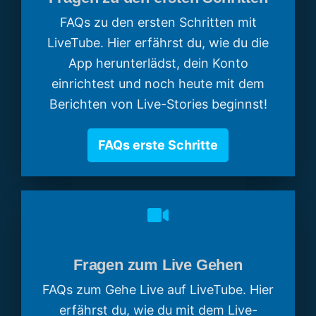
FAQs zu den ersten Schritten mit
LiveTube. Hier erfährst du, wie du die
App herunterlädst, dein Konto
einrichtest und noch heute mit dem
Berichten von Live-Stories beginnst!
FAQs erste Schritte
Fragen zum Live Gehen
FAQs zum Gehe Live auf LiveTube. Hier
erfährst du, wie du mit dem Live-