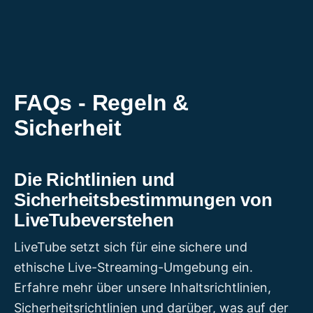
Zum
Inhalt
springen
FAQs - Regeln &
Sicherheit
Die Richtlinien und
Sicherheitsbestimmungen von
LiveTubeverstehen
LiveTube setzt sich für eine sichere und
ethische Live-Streaming-Umgebung ein.
Erfahre mehr über unsere Inhaltsrichtlinien,
Sicherheitsrichtlinien und darüber, was auf der