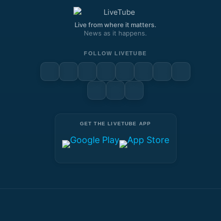
Live from where it matters.
News as it happens.
FOLLOW LIVETUBE
GET THE LIVETUBE APP