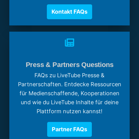
Kontakt FAQs
Press & Partners Questions
FAQs zu LiveTube Presse &
Partnerschaften. Entdecke Ressourcen
für Medienschaffende, Kooperationen
und wie du LiveTube Inhalte für deine
Plattform nutzen kannst!
Partner FAQs