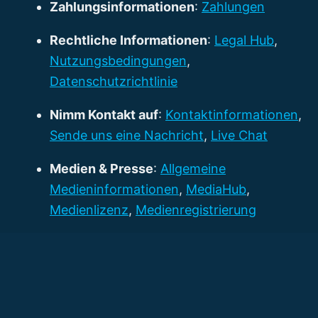
Zahlungsinformationen
:
Zahlungen
Rechtliche Informationen
:
Legal Hub
,
Nutzungsbedingungen
,
Datenschutzrichtlinie
Nimm Kontakt auf
:
Kontaktinformationen
,
Sende uns eine Nachricht
,
Live Chat
Medien & Presse
:
Allgemeine
Medieninformationen
,
MediaHub
,
Medienlizenz
,
Medienregistrierung