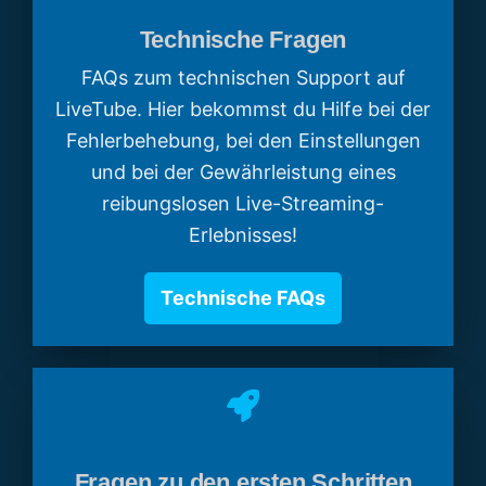
Technische Fragen
FAQs zum technischen Support auf
LiveTube. Hier bekommst du Hilfe bei der
Fehlerbehebung, bei den Einstellungen
und bei der Gewährleistung eines
reibungslosen Live-Streaming-
Erlebnisses!
Technische FAQs
Fragen zu den ersten Schritten