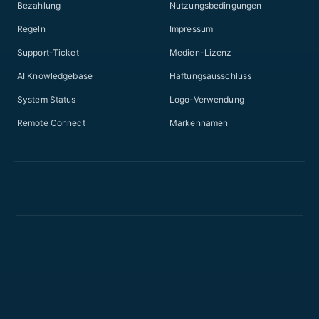
Bezahlung
Nutzungsbedingungen
Regeln
Impressum
Support-Ticket
Medien-Lizenz
AI Knowledgebase
Haftungsausschluss
System Status
Logo-Verwendung
Remote Connect
Markennamen