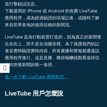
並打擊錯誤訊息。
下載適用於 iPhone 或 Android 的免費 LiveTube
應用程序，成為經過驗證的現場記者，或隨時了解
來自世界各地的值得信賴的新聞流。
LiveTube 是為行動裝置打造的，因為真正的新聞發
生在街上，而不是在演播室裡。為了保護我們的記
者並實時驗證實時內容，所有廣播和警報都通過該
應用程序進行。這是直播、獲得報酬或觀看值得信
賴的突發新聞的唯一途徑。
進一步了解 LiveTube 應用程式。
LiveTube 用戶怎麼說