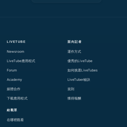
LIVETUBE
面向記者
Newsroom
運作方式
LiveTube應用程式
優秀的LiveTube
Forum
如何挑選LiveTubes
Academy
LiveTuber秘訣
媒體合作
規則
下載應用程式
獲得報酬
給觀眾
在哪裡觀看