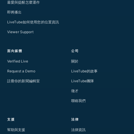
最愛與提醒怎麼運作
即將播出
LiveTube如何使用您的位置資訊
Viewer Support
面向媒體
公司
Verified Live
關於
Request a Demo
LiveTube的故事
註冊你的新聞編輯室
LiveTube團隊
徵才
聯絡我們
支援
法律
幫助與支援
法律資訊