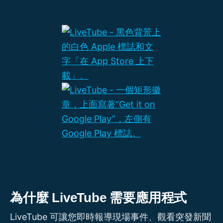
為什麼 LiveTube 需要應用程式
LiveTube 可讓您即時報導現場事件、觀看突發新聞