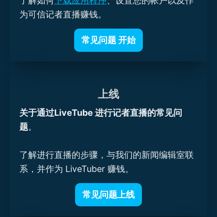
了解如何
下载应用程序
、设置您的帐户以及作
为可信记者直播赚钱。
常见问题 开始
上线
关于通过LiveTube 进行记者直播的常见问
题
。
了解进行直播的步骤，与我们的新闻编辑室联
系，并作为 LiveTuber 赚钱。
常见问题上线