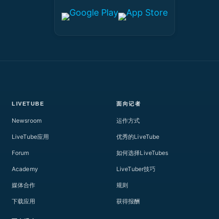
LIVETUBE
面向记者
Newsroom
运作方式
LiveTube应用
优秀的LiveTube
Forum
如何选择LiveTubes
Academy
LiveTuber技巧
媒体合作
规则
下载应用
获得报酬