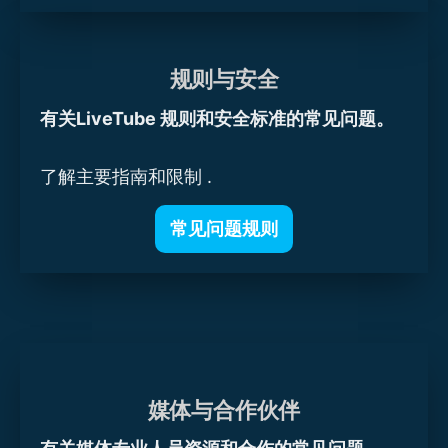
规则与安全
有关LiveTube 规则和安全标准的常见问题。
了解主要指南和限制 .
常见问题规则
媒体与合作伙伴