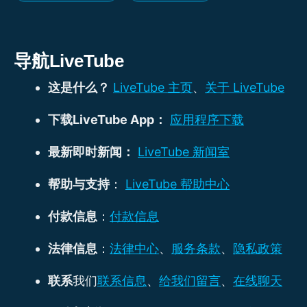
导航LiveTube
这是什么？
LiveTube 主页
、
关于 LiveTube
下载LiveTube App：
应用程序下载
最新即时新闻：
LiveTube 新闻室
帮助与支持
：
LiveTube 帮助中心
付款信息
：
付款信息
法律信息
：
法律中心
、
服务条款
、
隐私政策
联系
我们
联系信息
、
给我们留言
、
在线聊天