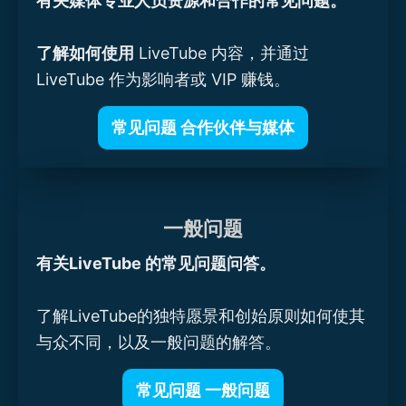
有关媒体专业人员资源和合作的常见问题。
了解如何使用
LiveTube 内容，并通过
LiveTube 作为影响者或 VIP 赚钱。
常见问题 合作伙伴与媒体
一般问题
有关LiveTube 的常见问题问答。
了解LiveTube的独特愿景和创始原则如何使其
与众不同，以及一般问题的解答。
常见问题 一般问题