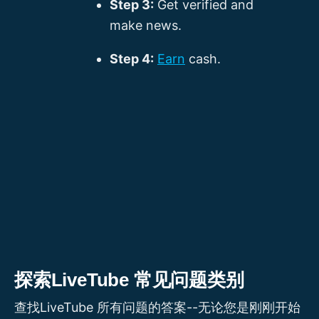
Step 3:
Get verified and
make news.
Step 4:
Earn
cash.
探索LiveTube 常见问题类别
查找LiveTube 所有问题的答案--无论您是刚刚开始