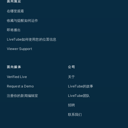
面向观众
在哪里观看
收藏与提醒如何运作
即将播出
LiveTube如何使用您的位置信息
Viewer Support
面向媒体
公司
Verified Live
关于
Request a Demo
LiveTube的故事
注册你的新闻编辑室
LiveTube团队
招聘
联系我们