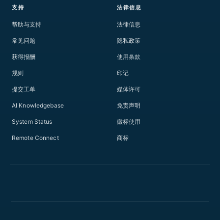
支持
法律信息
帮助与支持
法律信息
常见问题
隐私政策
获得报酬
使用条款
规则
印记
提交工单
媒体许可
AI Knowledgebase
免责声明
System Status
徽标使用
Remote Connect
商标