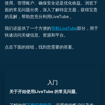
使用、管理账户、确保安全还是优化收益。浏览下
面的常见问题分类，深入了解特定主题，获得宝贵
的见解，帮助您充分利用LiveTube 。
我们还提供了一个方便的
导航LiveTube
部分，用于
快速访问关键信息、资源和平台。
点击下面的按钮，找到您需要的答案。
入门
关于开始使用LiveTube 的常见问题
。