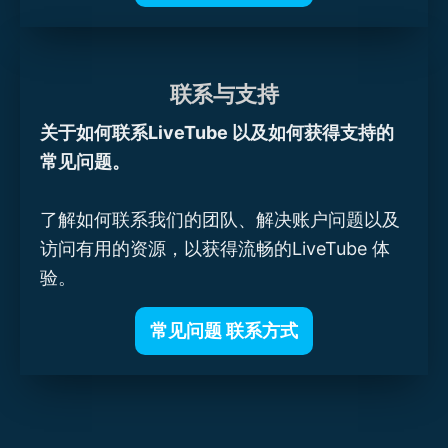
联系与支持
关于如何联系LiveTube 以及如何获得支持的
常见问题。
了解如何联系我们的团队、解决账户问题以及
访问有用的资源，以获得流畅的LiveTube 体
验。
常见问题 联系方式