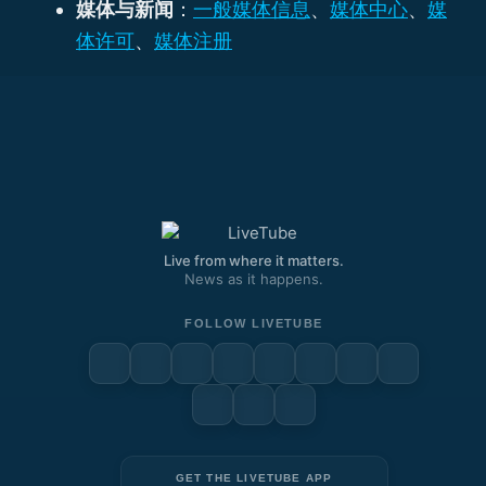
媒体与新闻
：
一般媒体信息
、
媒体中心
、
媒
体许可
、
媒体注册
Live from where it matters.
News as it happens.
FOLLOW LIVETUBE
GET THE LIVETUBE APP