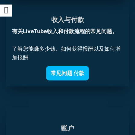
收入与付款
有关LiveTube收入和付款流程的常见问题。
了解您能赚多少钱、如何获得报酬以及如何增
加报酬。
常见问题 付款
账户