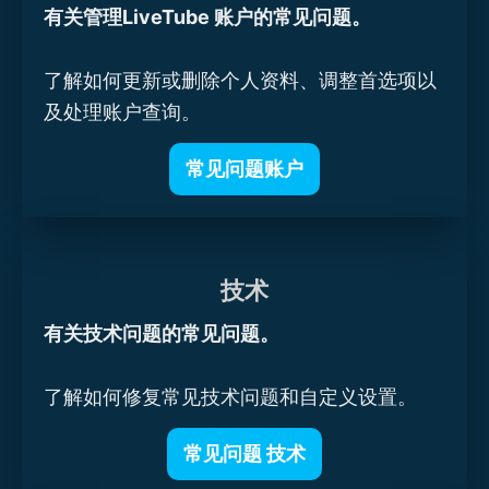
有关管理LiveTube 账户的常见问题。
了解如何更新或删除个人资料、调整首选项以
及处理账户查询。
常见问题账户
技术
有关技术问题的常见问题。
了解如何修复常见技术问题和自定义设置。
常见问题 技术