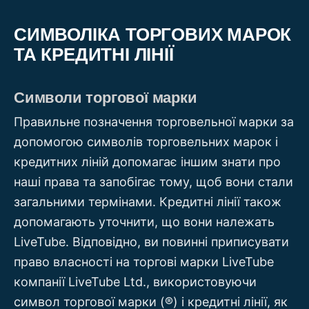
СИМВОЛІКА ТОРГОВИХ МАРОК
ТА КРЕДИТНІ ЛІНІЇ
Символи торгової марки
Правильне позначення торговельної марки за
допомогою символів торговельних марок і
кредитних ліній допомагає іншим знати про
наші права та запобігає тому, щоб вони стали
загальними термінами. Кредитні лінії також
допомагають уточнити, що вони належать
LiveTube. Відповідно, ви повинні приписувати
право власності на торгові марки LiveTube
компанії LiveTube Ltd., використовуючи
символ торгової марки (®) і кредитні лінії, як