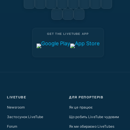
GET THE LIVETUBE APP
LIVETUBE
ДЛЯ РЕПОРТЕРІВ
Newsroom
Як це працює
Застосунок LiveTube
Що робить LiveTube чудовим
Forum
Як ми обираємо LiveTubes