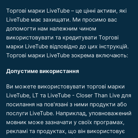
Торгові марки LiveTube – це цінні активи, які
LiveTube має захищати. Ми просимо вас
допомогти нам належним чином
використовувати та кредитувати Торгові
марки LiveTube відповідно до цих інструкцій.
Торгові марки LiveTube зокрема включають:
Допустиме використання
Ви можете використовувати торгові марки
LiveTube, LT та LiveTube - Closer Than Live для
посилання на пов'язані з ними продукти або
послуги LiveTube. Наприклад, уповноважений
мовник може зазначати у своїх програмах,
рекламі та продуктах, що він використовує