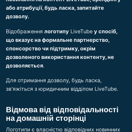
або атрибуції, будь ласка, запитайте
дозволу.
Відображення
логотипу
LiveTube
у спосіб,
що вказує на формальне партнерство,
спонсорство чи підтримку, окрім
дозволеного використання контенту, не
дозволяється
.
Для отримання дозволу, будь ласка,
зв'яжіться з юридичним відділом LiveTube.
Відмова від відповідальності
на домашній сторінці
Логотипи є власністю відповідних новинних