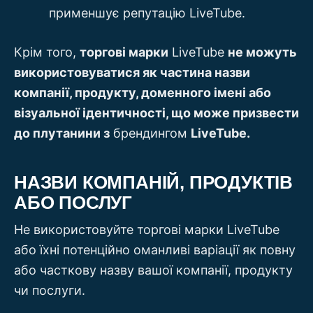
применшує репутацію LiveTube.
Крім того,
торгові марки
LiveTube
не можуть
використовуватися як частина назви
компанії, продукту, доменного імені або
візуальної ідентичності, що може призвести
до плутанини з
брендингом
LiveTube.
НАЗВИ КОМПАНІЙ, ПРОДУКТІВ
АБО ПОСЛУГ
Не використовуйте торгові марки LiveTube
або їхні потенційно оманливі варіації як повну
або часткову назву вашої компанії, продукту
чи послуги.