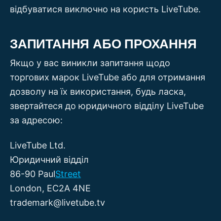
відбуватися виключно на користь LiveTube.
ЗАПИТАННЯ АБО ПРОХАННЯ
Якщо у вас виникли запитання щодо
торгових марок LiveTube або для отримання
дозволу на їх використання, будь ласка,
звертайтеся до юридичного відділу LiveTube
за адресою:
LiveTube Ltd.
Юридичний відділ
86-90 Paul
Street
London, EC2A 4NE
trademark@livetube.tv