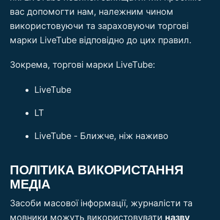
вас допомогти нам, належним чином
використовуючи та зараховуючи торгові
марки LiveTube відповідно до цих правил.
Зокрема, торгові марки LiveTube:
LiveTube
LT
LiveTube - Ближче, ніж наживо
ПОЛІТИКА ВИКОРИСТАННЯ
МЕДІА
Засоби масової інформації, журналісти та
мовники можуть використовувати
назву