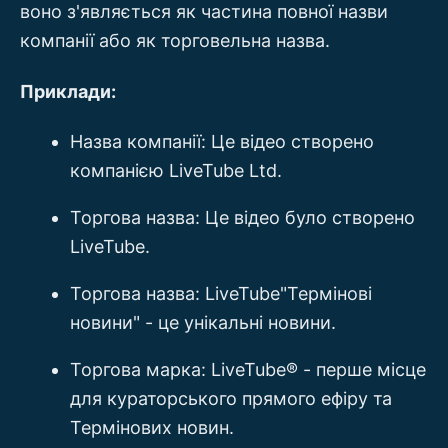
воно з'являється як частина повної назви
компанії або як торговельна назва.
Приклади:
Назва компанії: Це відео створено
компанією LiveTube Ltd.
Торгова назва: Це відео було створено
LiveTube.
Торгова назва: LiveTube"Термінові
новини" - це унікальні новини.
Торгова марка: LiveTube® - перше місце
для кураторського прямого ефіру та
Термінових новин.