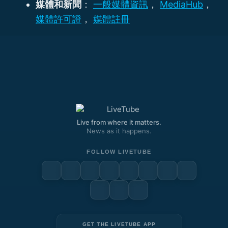
媒體和新聞
：
一般媒體資訊
，
MediaHub
，
媒體許可證
，
媒體註冊
Live from where it matters.
News as it happens.
FOLLOW LIVETUBE
GET THE LIVETUBE APP