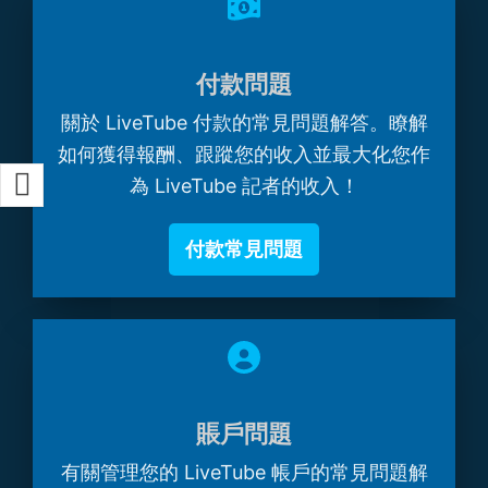
付款問題
關於 LiveTube 付款的常見問題解答。瞭解
如何獲得報酬、跟蹤您的收入並最大化您作
為 LiveTube 記者的收入！
付款常見問題
賬戶問題
有關管理您的 LiveTube 帳戶的常見問題解