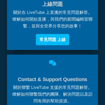
上線問題
關於在 LiveTube 上直播的常見問題解答。
瞭解如何開始直播，與我們的新聞編輯室聯
繫，並與全世界分享您的故事！
常見問題 上線
Contact & Support Questions
關於聯繫 LiveTube 支援的常見問題解答。
瞭解如何聯繫我們的團隊、解決問題以及訪
問有用的幫助資源。