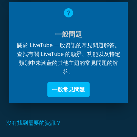
一般問題
關於 LiveTube 一般資訊的常見問題解答。
查找有關 LiveTube 的願景、功能以及特定
類別中未涵蓋的其他主題的常見問題的解
答。
一般常見問題
沒有找到需要的資訊？