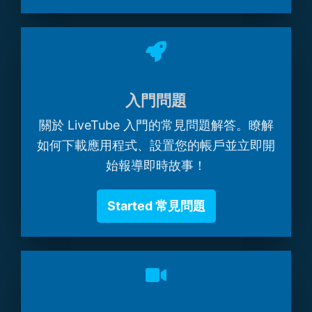
入門問題
關於 LiveTube 入門的常見問題解答。瞭解
如何下載應用程式、設置您的帳戶並立即開
始報導即時故事！
Started 常見問題