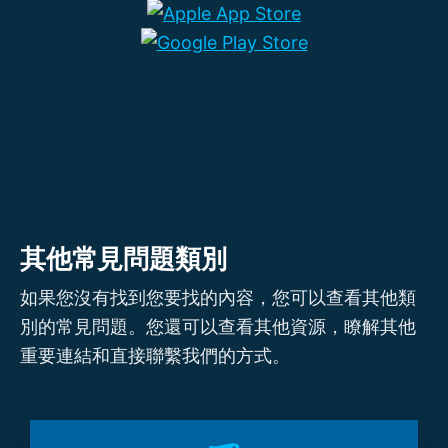
其他常見問題類別
如果您沒有找到您要找的內容，您可以查看其他類
別的常見問題。您還可以查看其他資源，瞭解其他
重要連結和直接聯繫我們的方式。