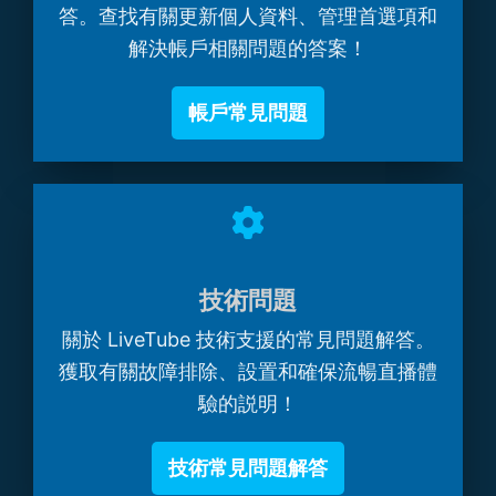
答。查找有關更新個人資料、管理首選項和
解決帳戶相關問題的答案！
帳戶常見問題
技術問題
關於 LiveTube 技術支援的常見問題解答。
獲取有關故障排除、設置和確保流暢直播體
驗的説明！
技術常見問題解答