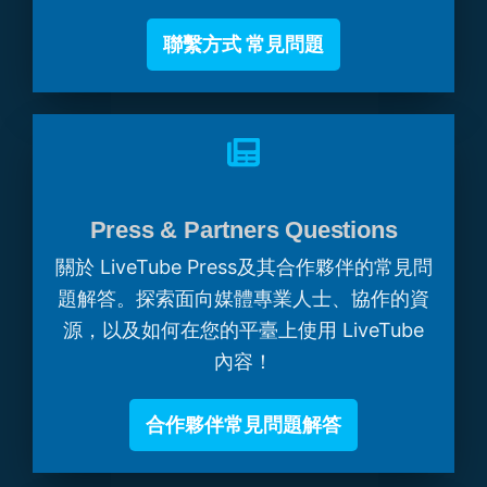
聯繫方式 常見問題
Press & Partners Questions
關於 LiveTube Press及其合作夥伴的常見問
題解答。探索面向媒體專業人士、協作的資
源，以及如何在您的平臺上使用 LiveTube
內容！
合作夥伴常見問題解答